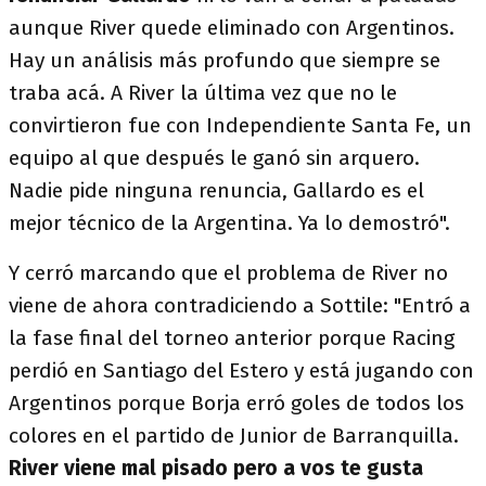
aunque River quede eliminado con Argentinos.
Hay un análisis más profundo que siempre se
traba acá. A River la última vez que no le
convirtieron fue con Independiente Santa Fe, un
equipo al que después le ganó sin arquero.
Nadie pide ninguna renuncia, Gallardo es el
mejor técnico de la Argentina. Ya lo demostró".
Y cerró marcando que el problema de River no
viene de ahora contradiciendo a Sottile: "Entró a
la fase final del torneo anterior porque Racing
perdió en Santiago del Estero y está jugando con
Argentinos porque Borja erró goles de todos los
colores en el partido de Junior de Barranquilla.
River viene mal pisado pero a vos te gusta