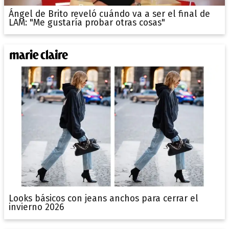
Ángel de Brito reveló cuándo va a ser el final de
LAM: "Me gustaría probar otras cosas"
Looks básicos con jeans anchos para cerrar el
invierno 2026