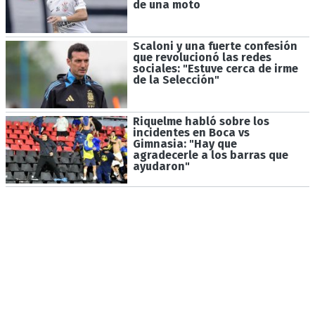
de una moto
Scaloni y una fuerte confesión
que revolucionó las redes
sociales: "Estuve cerca de irme
de la Selección"
Riquelme habló sobre los
incidentes en Boca vs
Gimnasia: "Hay que
agradecerle a los barras que
ayudaron"