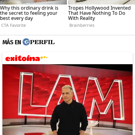
MÁS EN