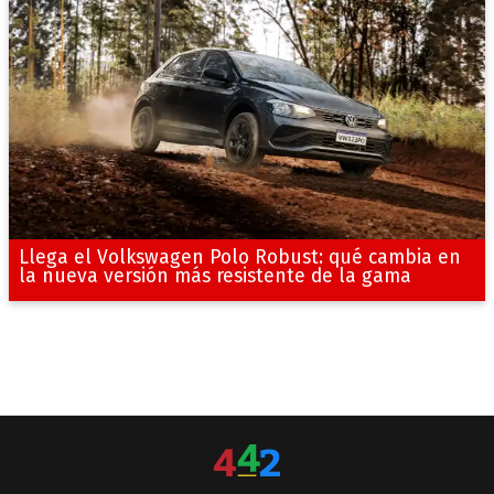
Llega el Volkswagen Polo Robust: qué cambia en
la nueva versión más resistente de la gama