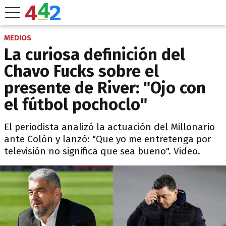
MEDIOS
La curiosa definición del
Chavo Fucks sobre el
presente de River: "Ojo con
el fútbol pochoclo"
El periodista analizó la actuación del Millonario
ante Colón y lanzó: "Que yo me entretenga por
televisión no significa que sea bueno". Video.