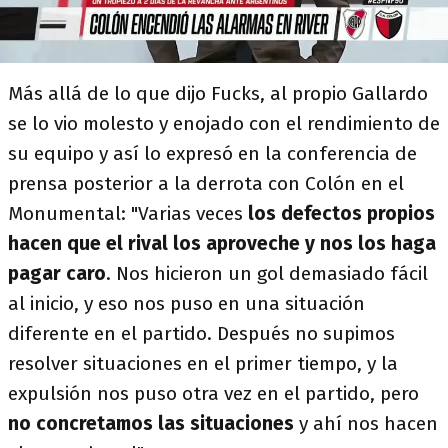
Más allá de lo que dijo Fucks, al propio Gallardo
se lo vio molesto y enojado con el rendimiento de
su equipo y así lo expresó en la conferencia de
prensa posterior a la derrota con Colón en el
Monumental: "Varias veces
los defectos propios
hacen que el rival los aproveche y nos los haga
pagar caro
. Nos hicieron un gol demasiado fácil
al inicio, y eso nos puso en una situación
diferente en el partido. Después no supimos
resolver situaciones en el primer tiempo, y la
expulsión nos puso otra vez en el partido, pero
no concretamos las situaciones
y ahí nos hacen