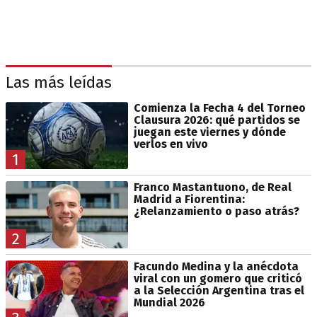
Las más leídas
Comienza la Fecha 4 del Torneo
Clausura 2026: qué partidos se
juegan este viernes y dónde
verlos en vivo
1
Franco Mastantuono, de Real
Madrid a Fiorentina:
¿Relanzamiento o paso atrás?
2
Facundo Medina y la anécdota
viral con un gomero que criticó
a la Selección Argentina tras el
Mundial 2026