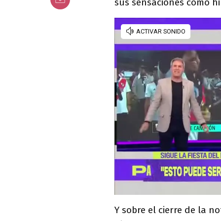
sus sensaciones como hi
Y sobre el cierre de la n