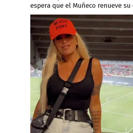
espera que el Muñeco renueve su 