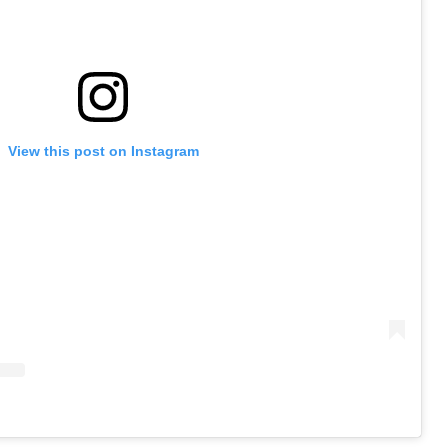
View this post on Instagram