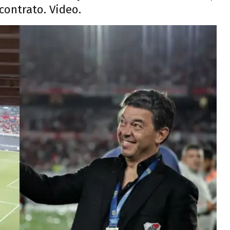
contrato. Video.