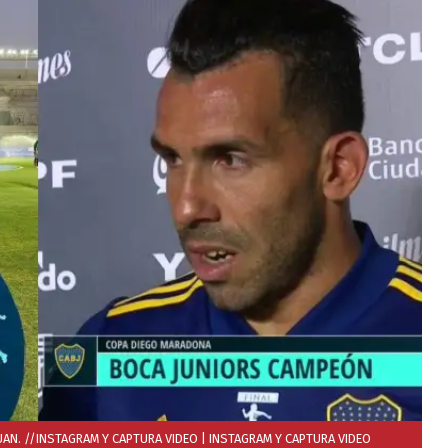
UAN. //INSTAGRAM Y CAPTURA VIDEO
| INSTAGRAM Y CAPTURA VIDEO