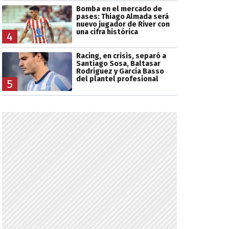
Bomba en el mercado de
pases: Thiago Almada será
nuevo jugador de River con
una cifra histórica
4
Racing, en crisis, separó a
Santiago Sosa, Baltasar
Rodríguez y García Basso
del plantel profesional
5