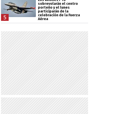
sobrevolarán el centro
porteño y el lunes
participarán de la
celebración de la Fuerza
5
Aérea