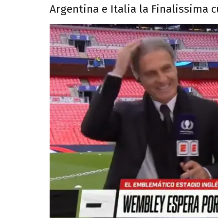
Argentina e Italia la Finalissima 