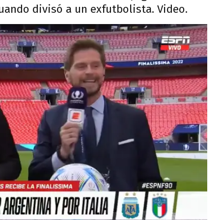
cuando divisó a un exfutbolista. Video.