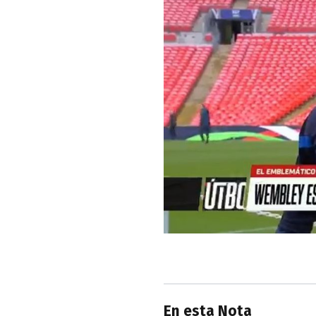
En esta Nota