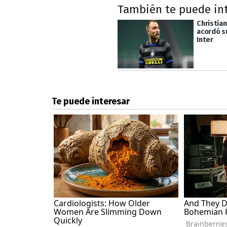
También te puede in
Christian
acordó s
Inter