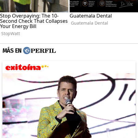
MÁS EN