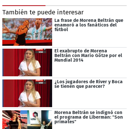
También te puede interesar
La frase de Morena Beltrán que
enamoró a los fanáticos del
fútbol
El exabrupto de Morena
Beltrán con Mario Götze por el
Mundial 2014
¿Los jugadores de River y Boca
se tienen que parecer?
Morena Beltrán se indignó con
el programa de Liberman: "Son
primates"