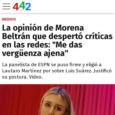
MEDIOS
La opinión de Morena
Beltrán que despertó críticas
en las redes: "Me das
vergüenza ajena"
La panelista de ESPN se puso firme y eligió a
Lautaro Martínez por sobre Luis Suárez. Justificó
su postura. Video.