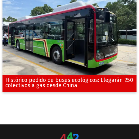
Histórico pedido de buses ecológicos: Llegarán 250
colectivos a gas desde China