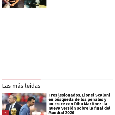
Las más leídas
Tres lesionados, Lionel Scaloni
en búsqueda de los penales y
un cruce con Dibu Martínez: la
nueva versión sobre la final del
Mundial 2026
1