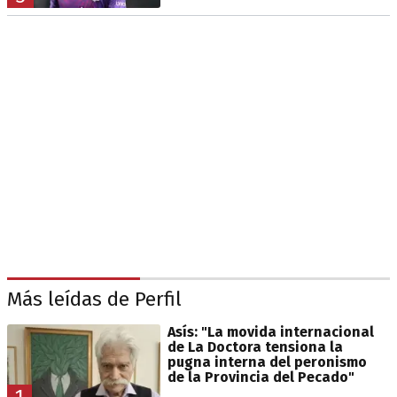
Más leídas de Perfil
Asís: "La movida internacional
de La Doctora tensiona la
pugna interna del peronismo
de la Provincia del Pecado"
1