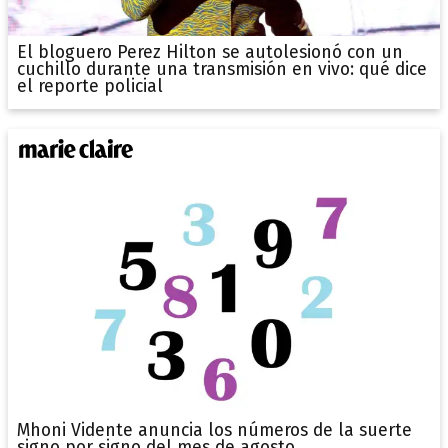
El bloguero Perez Hilton se autolesionó con un
cuchillo durante una transmisión en vivo: qué dice
el reporte policial
Mhoni Vidente anuncia los números de la suerte
signo por signo del mes de agosto