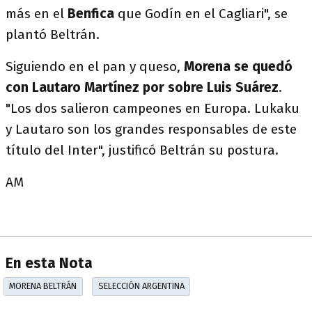
más en el
Benfica
que Godín en el Cagliari", se
plantó Beltrán.
Siguiendo en el pan y queso,
Morena se quedó
con Lautaro Martínez por sobre Luis Suárez
.
"Los dos salieron campeones en Europa. Lukaku
y Lautaro son los grandes responsables de este
título del Inter", justificó Beltrán su postura.
AM
En esta Nota
MORENA BELTRÁN
SELECCIÓN ARGENTINA