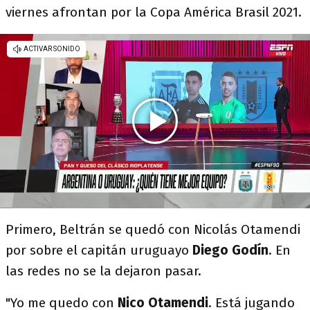
viernes afrontan por la Copa América Brasil 2021.
Primero, Beltrán se quedó con Nicolás Otamendi
por sobre el capitán uruguayo
Diego Godín
. En
las redes no se la dejaron pasar.
"Yo me quedo con
Nico Otamendi
. Está jugando