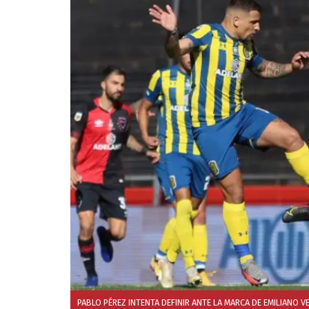
PABLO PÉREZ INTENTA DEFINIR ANTE LA MARCA DE EMILIANO V