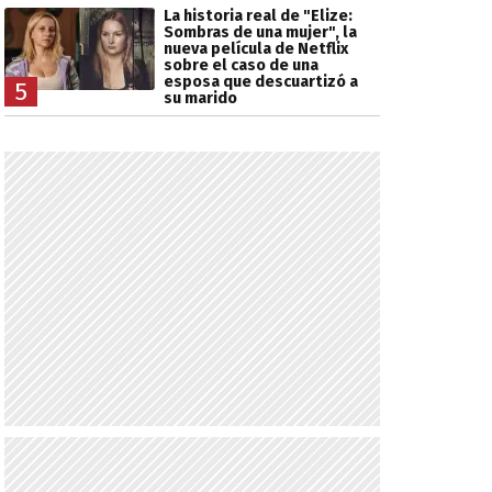
La historia real de "Elize:
Sombras de una mujer", la
nueva película de Netflix
sobre el caso de una
esposa que descuartizó a
5
su marido