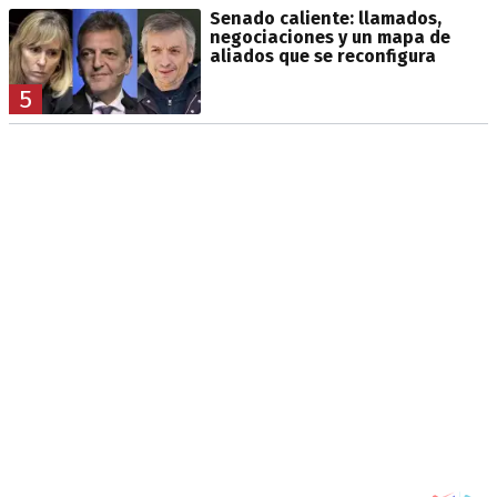
Senado caliente: llamados,
negociaciones y un mapa de
aliados que se reconfigura
5