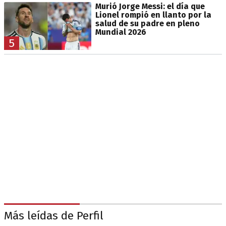
Murió Jorge Messi: el día que
Lionel rompió en llanto por la
salud de su padre en pleno
Mundial 2026
5
Más leídas de Perfil