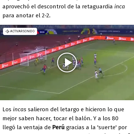
aprovechó el descontrol de la retaguardia
inca
para anotar el 2-2.
Los
incas
salieron del letargo e hicieron lo que
mejor saben hacer, tocar el balón. Y a los 80
llegó la ventaja de
Perú
gracias a la 'suerte' por