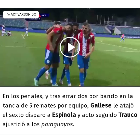
En los penales, y tras errar dos por bando en la
tanda de 5 remates por equipo,
Gallese
le atajó
el sexto disparo a
Espínola
y acto seguido
Trauco
ajustició a los
paraguayos
.