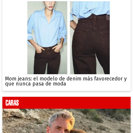
Mom jeans: el modelo de denim más favorecedor y
que nunca pasa de moda