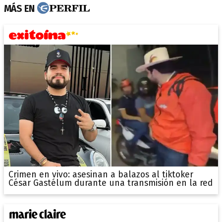
MÁS EN
Crimen en vivo: asesinan a balazos al tiktoker
César Gastélum durante una transmisión en la red