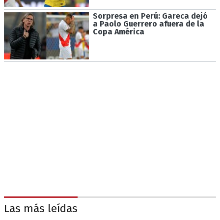
Sorpresa en Perú: Gareca dejó
a Paolo Guerrero afuera de la
Copa América
Las más leídas