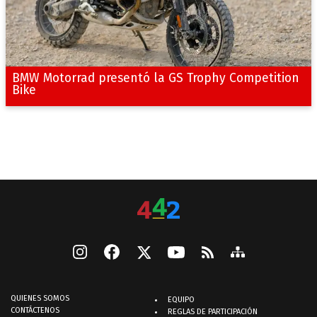
BMW Motorrad presentó la GS Trophy Competition
Bike
QUIENES SOMOS
EQUIPO
CONTÁCTENOS
REGLAS DE PARTICIPACIÓN