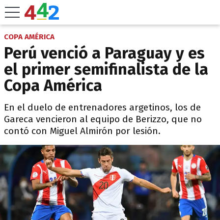
COPA AMÉRICA
Perú venció a Paraguay y es
el primer semifinalista de la
Copa América
En el duelo de entrenadores argetinos, los de
Gareca vencieron al equipo de Berizzo, que no
contó con Miguel Almirón por lesión.