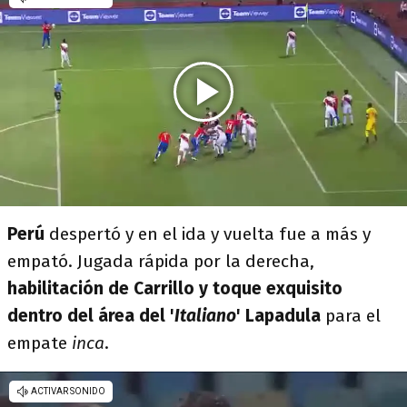
Perú
despertó y en el ida y vuelta fue a más y
empató. Jugada rápida por la derecha,
habilitación de Carrillo y toque exquisito
dentro del área del '
Italiano
' Lapadula
para el
empate
inca
.