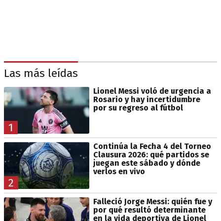
Las más leídas
Lionel Messi voló de urgencia a
Rosario y hay incertidumbre
por su regreso al fútbol
1
Continúa la Fecha 4 del Torneo
Clausura 2026: qué partidos se
juegan este sábado y dónde
verlos en vivo
2
Falleció Jorge Messi: quién fue y
por qué resultó determinante
en la vida deportiva de Lionel