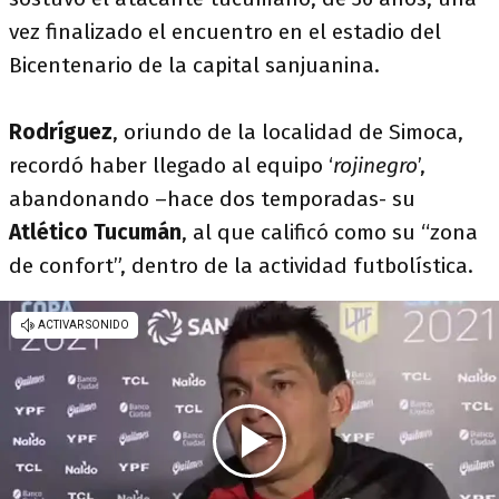
vez finalizado el encuentro en el estadio del
Bicentenario de la capital sanjuanina.
Rodríguez
, oriundo de la localidad de Simoca,
recordó haber llegado al equipo ‘
rojinegro
’,
abandonando –hace dos temporadas- su
Atlético Tucumán
, al que calificó como su “zona
de confort”, dentro de la actividad futbolística.