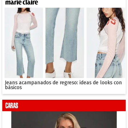
Jeans acampanados de regreso: ideas de looks con
básicos