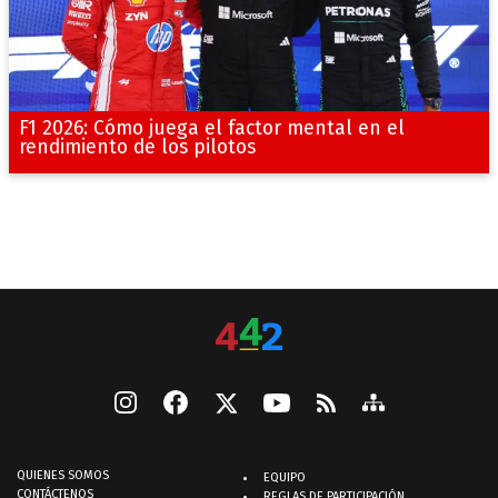
F1 2026: Cómo juega el factor mental en el
rendimiento de los pilotos
QUIENES SOMOS
EQUIPO
CONTÁCTENOS
REGLAS DE PARTICIPACIÓN