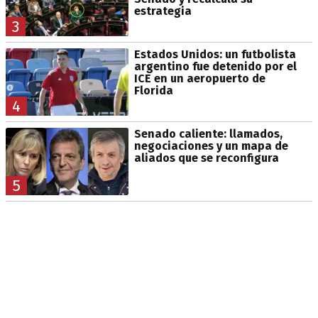
estrategia
3
Estados Unidos: un futbolista
argentino fue detenido por el
ICE en un aeropuerto de
Florida
4
Senado caliente: llamados,
negociaciones y un mapa de
aliados que se reconfigura
5