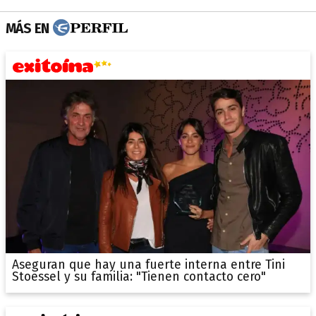
MÁS EN
Aseguran que hay una fuerte interna entre Tini
Stoessel y su familia: "Tienen contacto cero"