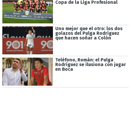
Copa de la Liga Profesional
Uno mejor que el otro: los dos
golazos del Pulga Rodríguez
que hacen soñar a Colón
Teléfono, Román: el Pulga
Rodríguez se ilusiona con jugar
en Boca