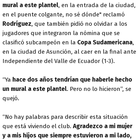
mural a este plantel
, en la entrada de la ciudad,
en el puente colgante, no sé dónde" reclamó
Rodríguez
, que también pidió no olvidar a los
jugadores que integraron la nómina que se
clasificó subcampeón en la
Copa Sudamericana
,
en la ciudad de Asunción, al caer en la final ante
Independiente del Valle de Ecuador (1-3).
“Ya
hace dos años tendrían que haberle hecho
un mural a este plantel
. Pero no lo hicieron”, se
quejó.
“No hay palabras para describir esta situación
que está viviendo el club.
Agradezco a mi mujer
y a mis hijos que siempre estuvieron a mi lado,