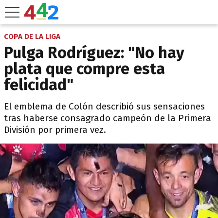
COPA DE LA LIGA
Pulga Rodríguez: "No hay
plata que compre esta
felicidad"
El emblema de Colón describió sus sensaciones
tras haberse consagrado campeón de la Primera
División por primera vez.