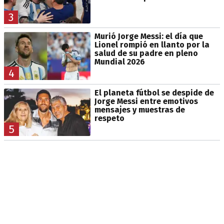
3
Murió Jorge Messi: el día que
Lionel rompió en llanto por la
salud de su padre en pleno
Mundial 2026
4
El planeta fútbol se despide de
Jorge Messi entre emotivos
mensajes y muestras de
respeto
5