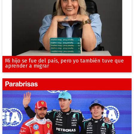
Mi hijo se fue del país, pero yo también tuve que
aprender a migrar