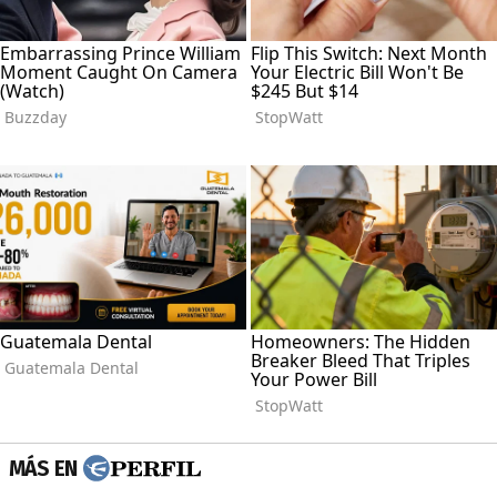
MÁS EN