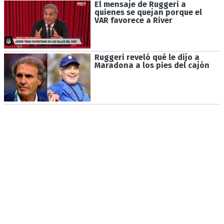
El mensaje de Ruggeri a
quienes se quejan porque el
VAR favorece a River
Ruggeri reveló qué le dijo a
Maradona a los pies del cajón