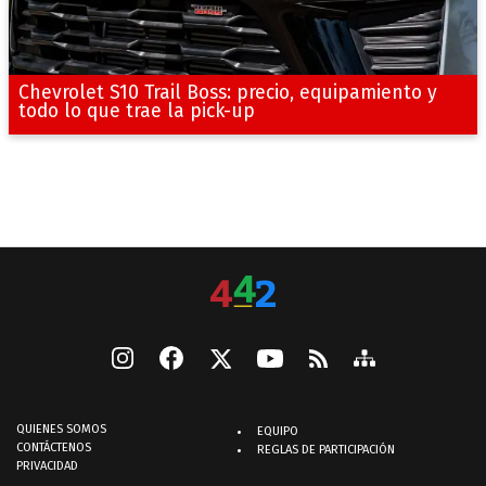
Chevrolet S10 Trail Boss: precio, equipamiento y
todo lo que trae la pick-up
QUIENES SOMOS
EQUIPO
CONTÁCTENOS
REGLAS DE PARTICIPACIÓN
PRIVACIDAD