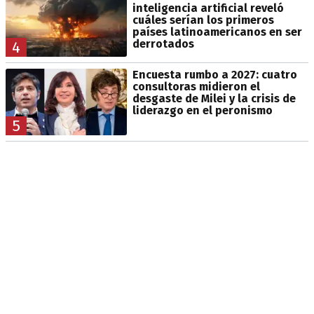
inteligencia artificial reveló
cuáles serían los primeros
países latinoamericanos en ser
derrotados
4
Encuesta rumbo a 2027: cuatro
consultoras midieron el
desgaste de Milei y la crisis de
liderazgo en el peronismo
5