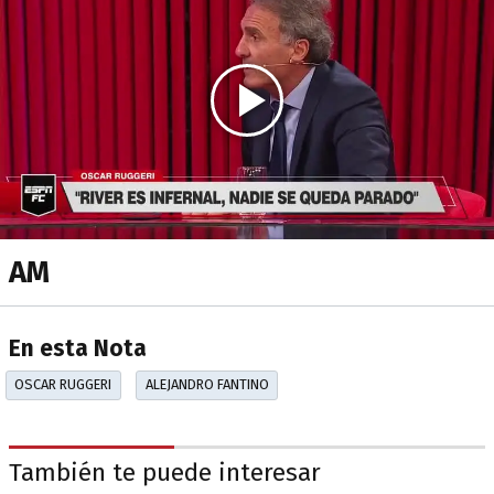
AM
En esta Nota
OSCAR RUGGERI
ALEJANDRO FANTINO
También te puede interesar