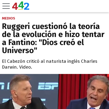
MEDIOS
Ruggeri cuestionó la teoría
de la evolución e hizo tentar
a Fantino: "Dios creó el
Universo"
El Cabezón criticó al naturista inglés Charles
Darwin. Video.