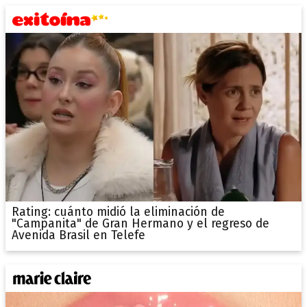
Rating: cuánto midió la eliminación de
"Campanita" de Gran Hermano y el regreso de
Avenida Brasil en Telefe