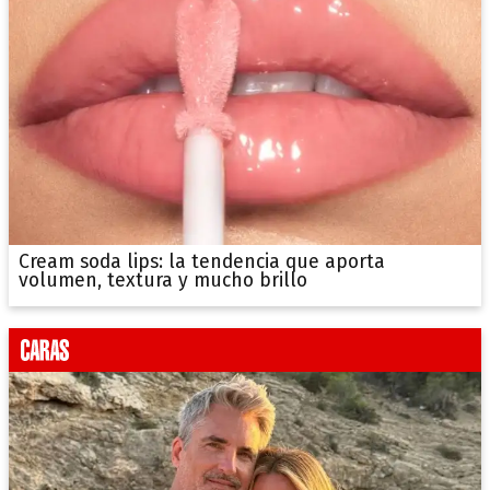
Cream soda lips: la tendencia que aporta
volumen, textura y mucho brillo