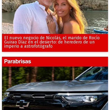
El nuevo negocio de Nicolás, el marido de Rocío
Guirao Díaz en el desierto: de heredero de un
imperio a astrofotógrafo