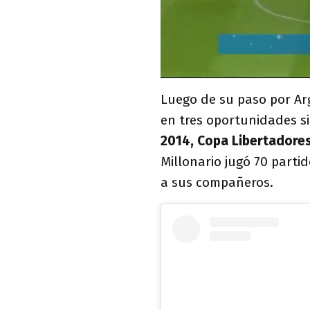
Luego de su paso por Ar
en tres oportunidades s
2014, Copa Libertadore
Millonario jugó 70 parti
a sus compañeros.