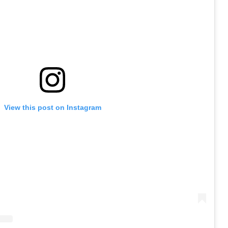
View this post on Instagram