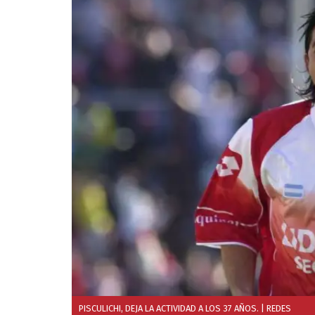
PISCULICHI, DEJA LA ACTIVIDAD A LOS 37 AÑOS.
| REDES