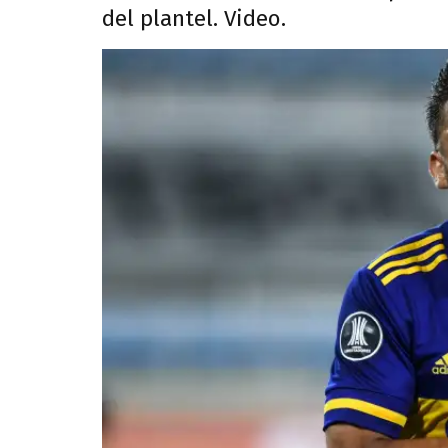
del plantel. Video.