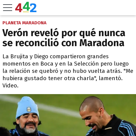
PLANETA MARADONA
Verón reveló por qué nunca
se reconcilió con Maradona
La Brujita y Diego compartieron grandes
momentos en Boca y en la Selección pero luego
la relación se quebró y no hubo vuelta atrás. "Me
hubiera gustado tener otra charla", lamentó.
Video.