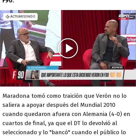
F90.
Maradona tomó como traición que Verón no lo
saliera a apoyar después del Mundial 2010
cuando quedaron afuera con Alemania (4-0) en
cuartos de final, ya que el DT lo devolvió al
seleccionado y lo "bancó" cuando el público lo