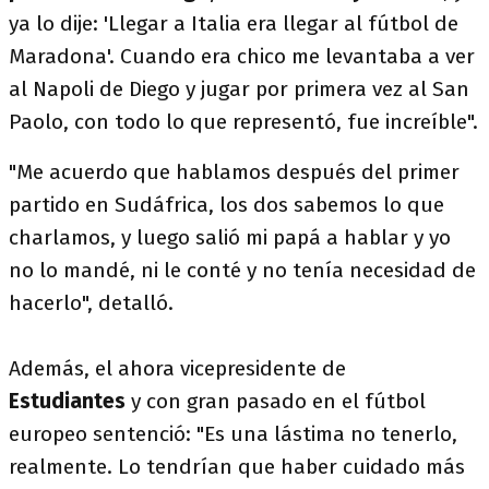
ya lo dije: 'Llegar a Italia era llegar al fútbol de
Maradona'. Cuando era chico me levantaba a ver
al Napoli de Diego y jugar por primera vez al San
Paolo, con todo lo que representó, fue increíble".
"Me acuerdo que hablamos después del primer
partido en Sudáfrica, los dos sabemos lo que
charlamos, y luego salió mi papá a hablar y yo
no lo mandé, ni le conté y no tenía necesidad de
hacerlo", detalló.
Además, el ahora vicepresidente de
Estudiantes
y con gran pasado en el fútbol
europeo sentenció: "Es una lástima no tenerlo,
realmente. Lo tendrían que haber cuidado más