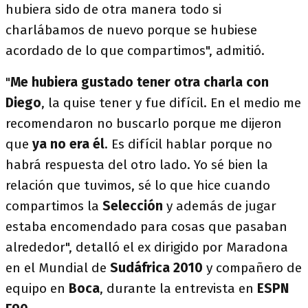
hubiera sido de otra manera todo si
charlábamos de nuevo porque se hubiese
acordado de lo que compartimos", admitió.
"
Me hubiera gustado tener otra charla con
Diego
, la quise tener y fue difícil. En el medio me
recomendaron no buscarlo porque me dijeron
que
ya no era él
. Es difícil hablar porque no
habrá respuesta del otro lado. Yo sé bien la
relación que tuvimos, sé lo que hice cuando
compartimos la
Selección
y además de jugar
estaba encomendado para cosas que pasaban
alrededor", detalló el ex dirigido por Maradona
en el Mundial de
Sudáfrica 2010
y compañero de
equipo en
Boca
, durante la entrevista en
ESPN