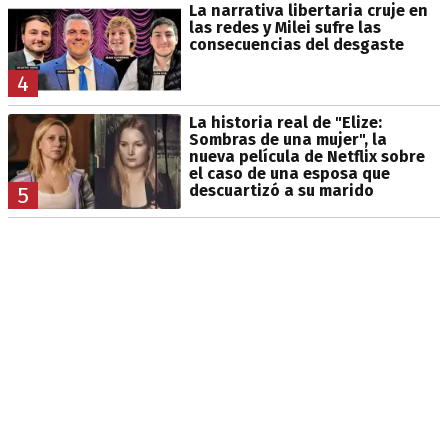
La narrativa libertaria cruje en
las redes y Milei sufre las
consecuencias del desgaste
4
La historia real de "Elize:
Sombras de una mujer", la
nueva película de Netflix sobre
el caso de una esposa que
descuartizó a su marido
5