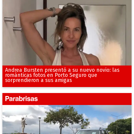
Andrea Bursten presentó a su nuevo novio: las
románticas fotos en Porto Seguro que
sorprendieron a sus amigas