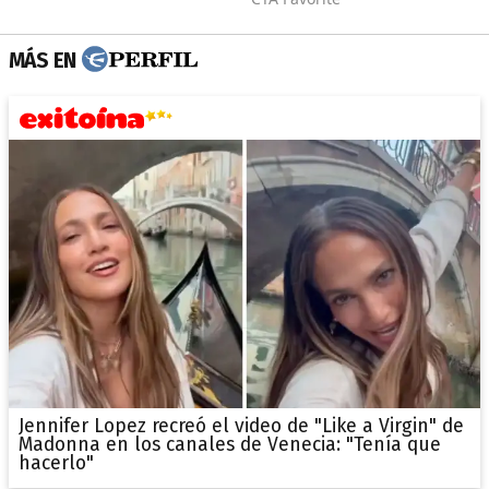
MÁS EN
Jennifer Lopez recreó el video de "Like a Virgin" de
Madonna en los canales de Venecia: "Tenía que
hacerlo"