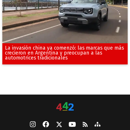
La invasión china ya comenzó: las marcas que más
crecieron en Argentina y preocupan a las
automotrices tradicionales