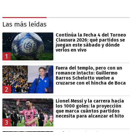
Las más leídas
Continúa la Fecha 4 del Torneo
Clausura 2026: qué partidos se
juegan este sábado y dónde
verlos en vivo
1
Fuera del templo, pero con un
romance intacto: Guillermo
Barros Schelotto vuelve a
cruzarse con el hincha de Boca
2
Lionel Messi y la carrera hacia
los 1000 goles: la proyección
que marca cuántos partidos
necesita para alcanzar el hito
3