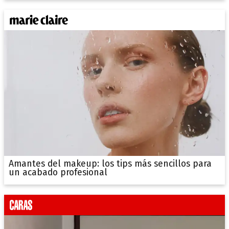
Amantes del makeup: los tips más sencillos para
un acabado profesional