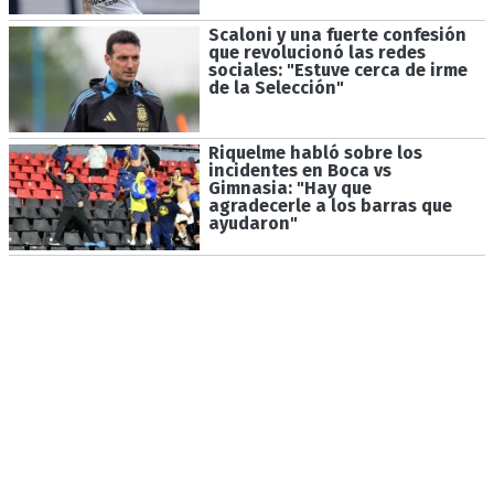
Scaloni y una fuerte confesión
que revolucionó las redes
sociales: "Estuve cerca de irme
de la Selección"
Riquelme habló sobre los
incidentes en Boca vs
Gimnasia: "Hay que
agradecerle a los barras que
ayudaron"