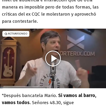
manera es imposible pero de todas formas, las
críticas del ex CQC le molestaron y aprovechó
para contestarle.
"Después bancatela Mario.
Si vamos al barro,
vamos todos.
Señores 48.30, sigue