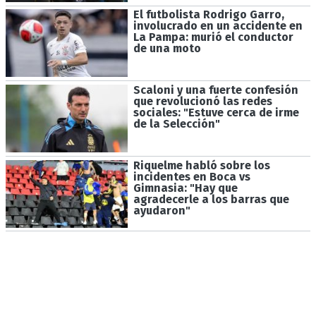
El futbolista Rodrigo Garro,
involucrado en un accidente en
La Pampa: murió el conductor
de una moto
Scaloni y una fuerte confesión
que revolucionó las redes
sociales: "Estuve cerca de irme
de la Selección"
Riquelme habló sobre los
incidentes en Boca vs
Gimnasia: "Hay que
agradecerle a los barras que
ayudaron"