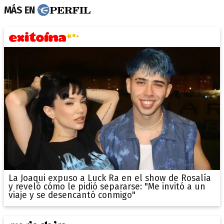
MÁS EN
La Joaqui expuso a Luck Ra en el show de Rosalía
y reveló cómo le pidió separarse: "Me invitó a un
viaje y se desencantó conmigo"