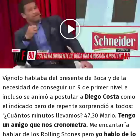
Vignolo hablaba del presente de Boca y de la
necesidad de conseguir un 9 de primer nivel e
incluso se animó a postular a
Diego Costa
como
el indicado pero de repente sorprendió a todos:
"¿Cuántos minutos llevamos? 47,30 Mario.
Tengo
un amigo que nos cronometra.
Me encantaría
hablar de los Rolling Stones pero
yo hablo de lo