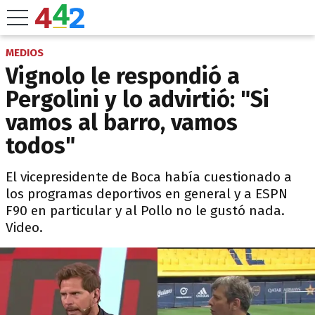
MEDIOS
Vignolo le respondió a
Pergolini y lo advirtió: "Si
vamos al barro, vamos
todos"
El vicepresidente de Boca había cuestionado a
los programas deportivos en general y a ESPN
F90 en particular y al Pollo no le gustó nada.
Video.