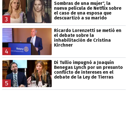
Sombras de una mujer", la
nueva película de Netflix sobre
el caso de una esposa que
descuartizó a su marido
3
Ricardo Lorenzetti se metió en
el debate sobre la
inhabilitación de Cristina
Kirchner
4
Di Tullio impugnó a Joaquín
Benegas Lynch por un presunto
conflicto de intereses en el
debate de la Ley de Tierras
5