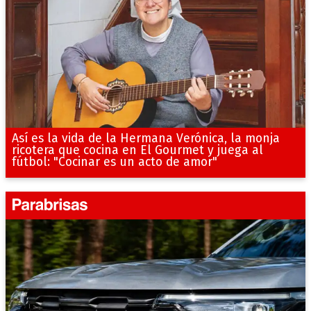
Así es la vida de la Hermana Verónica, la monja
ricotera que cocina en El Gourmet y juega al
fútbol: "Cocinar es un acto de amor"