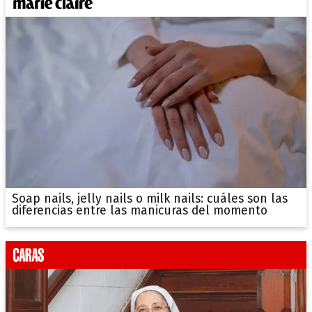
Soap nails, jelly nails o milk nails: cuáles son las
diferencias entre las manicuras del momento