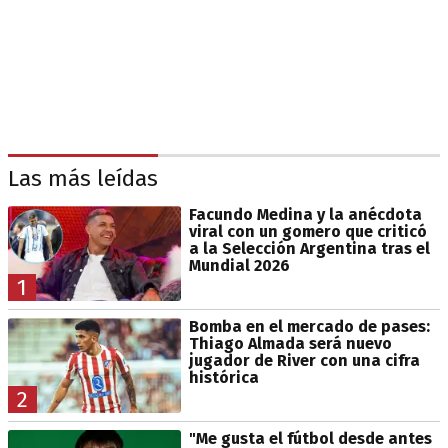
Las más leídas
Facundo Medina y la anécdota
viral con un gomero que criticó
a la Selección Argentina tras el
Mundial 2026
1
Bomba en el mercado de pases:
Thiago Almada será nuevo
jugador de River con una cifra
histórica
2
"Me gusta el fútbol desde antes