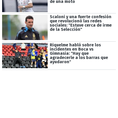
de una moto
Scaloni y una fuerte confesión
que revolucionó las redes
sociales: "Estuve cerca de irme
de la Selección"
Riquelme habló sobre los
incidentes en Boca vs
Gimnasia: "Hay que
agradecerle a los barras que
ayudaron"