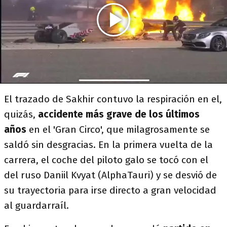
El trazado de Sakhir contuvo la respiración en el,
quizás,
accidente más grave de los últimos
años
en el 'Gran Circo', que milagrosamente se
saldó sin desgracias. En la primera vuelta de la
carrera, el coche del piloto galo se tocó con el
del ruso Daniil Kvyat (AlphaTauri) y se desvió de
su trayectoria para irse directo a gran velocidad
al guardarraíl.