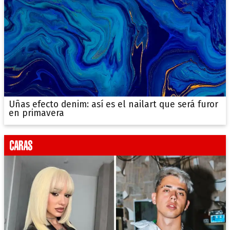
Uñas efecto denim: así es el nailart que será furor
en primavera