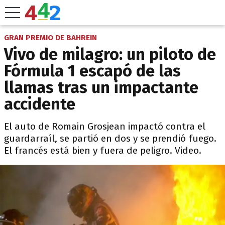
GRAN PREMIO DE BAHREIN
Vivo de milagro: un piloto de
Fórmula 1 escapó de las
llamas tras un impactante
accidente
El auto de Romain Grosjean impactó contra el
guardarraíl, se partió en dos y se prendió fuego.
El francés está bien y fuera de peligro. Video.