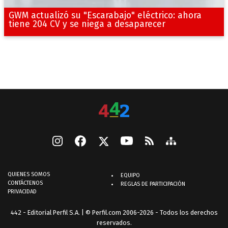
GWM actualizó su "Escarabajo" eléctrico: ahora
tiene 204 CV y se niega a desaparecer
QUIENES SOMOS
EQUIPO
CONTÁCTENOS
REGLAS DE PARTICIPACIÓN
PRIVACIDAD
442 - Editorial Perfil S.A.
| © Perfil.com 2006-2026 - Todos los derechos
reservados.