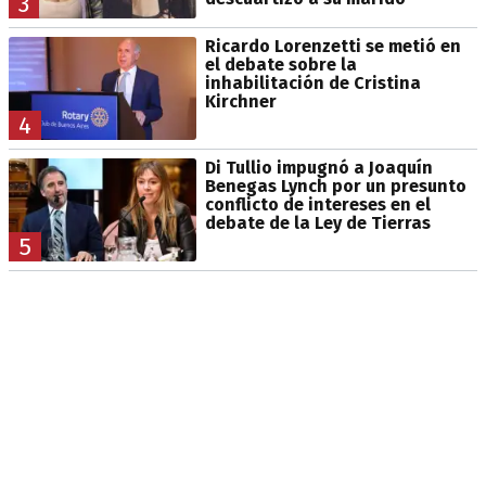
3
Ricardo Lorenzetti se metió en
el debate sobre la
inhabilitación de Cristina
Kirchner
4
Di Tullio impugnó a Joaquín
Benegas Lynch por un presunto
conflicto de intereses en el
debate de la Ley de Tierras
5