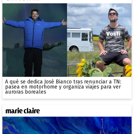
A qué se dedica José Bianco tras renunciar a TN:
pasea en motorhome y organiza viajes para ver
auroras boreales