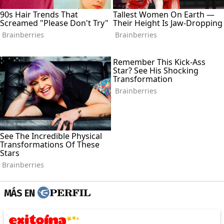
MÁS EN