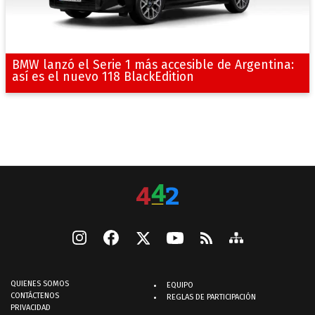
BMW lanzó el Serie 1 más accesible de Argentina:
así es el nuevo 118 BlackEdition
QUIENES SOMOS
EQUIPO
CONTÁCTENOS
REGLAS DE PARTICIPACIÓN
PRIVACIDAD