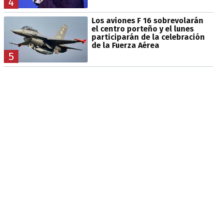
4
Los aviones F 16 sobrevolarán
el centro porteño y el lunes
participarán de la celebración
de la Fuerza Aérea
5