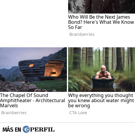
MÁS EN