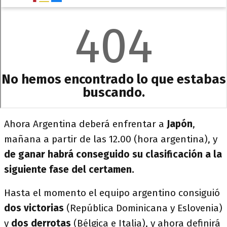
Ahora Argentina deberá enfrentar a
Japón
,
mañana a partir de las 12.00 (hora argentina), y
de ganar habrá conseguido su clasificación a la
siguiente fase del certamen.
Hasta el momento el equipo argentino consiguió
dos victorias
(República Dominicana y Eslovenia)
y
dos derrotas
(Bélgica e Italia), y ahora definirá