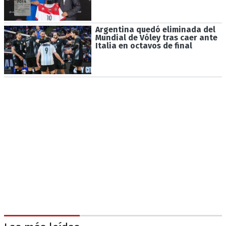
Argentina quedó eliminada del
Mundial de Vóley tras caer ante
Italia en octavos de final