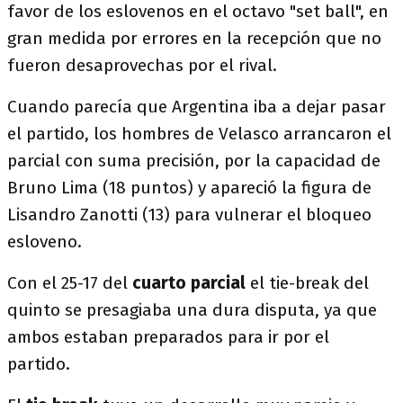
favor de los eslovenos en el octavo "set ball", en
gran medida por errores en la recepción que no
fueron desaprovechas por el rival.
Cuando parecía que Argentina iba a dejar pasar
el partido, los hombres de Velasco arrancaron el
parcial con suma precisión, por la capacidad de
Bruno Lima (18 puntos) y apareció la figura de
Lisandro Zanotti (13) para vulnerar el bloqueo
esloveno.
Con el 25-17 del
cuarto parcial
el tie-break del
quinto se presagiaba una dura disputa, ya que
ambos estaban preparados para ir por el
partido.