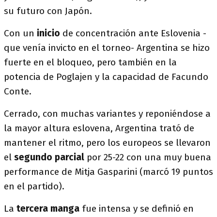
su futuro con Japón.
Con un
inicio
de concentración ante Eslovenia -
que venía invicto en el torneo- Argentina se hizo
fuerte en el bloqueo, pero también en la
potencia de Poglajen y la capacidad de Facundo
Conte.
Cerrado, con muchas variantes y reponiéndose a
la mayor altura eslovena, Argentina trató de
mantener el ritmo, pero los europeos se llevaron
el
segundo parcial
por 25-22 con una muy buena
performance de Mitja Gasparini (marcó 19 puntos
en el partido).
La
tercera manga
fue intensa y se definió en