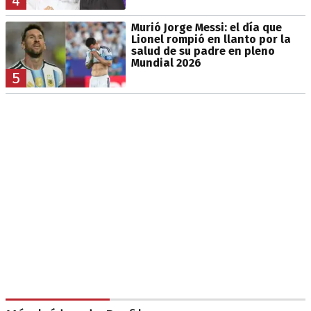
4
Murió Jorge Messi: el día que
Lionel rompió en llanto por la
salud de su padre en pleno
Mundial 2026
5