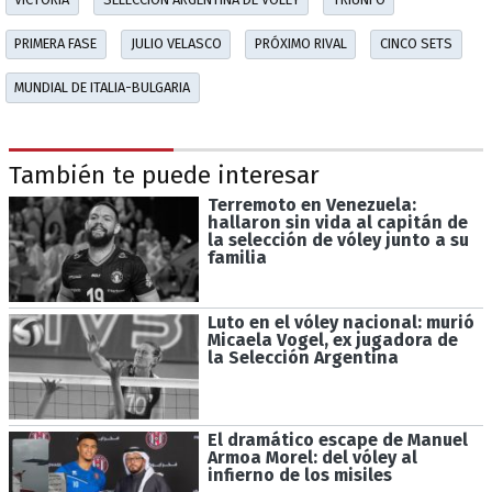
PRIMERA FASE
JULIO VELASCO
PRÓXIMO RIVAL
CINCO SETS
MUNDIAL DE ITALIA-BULGARIA
También te puede interesar
Terremoto en Venezuela:
hallaron sin vida al capitán de
la selección de vóley junto a su
familia
Luto en el vóley nacional: murió
Micaela Vogel, ex jugadora de
la Selección Argentina
El dramático escape de Manuel
Armoa Morel: del vóley al
infierno de los misiles