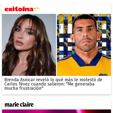
Brenda Asnicar reveló lo qué más le molestó de
Carlos Tévez cuando salieron: "Me generaba
mucha frustración"