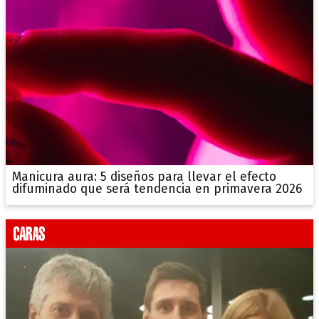
Manicura aura: 5 diseños para llevar el efecto
difuminado que será tendencia en primavera 2026