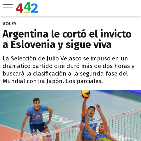
VOLEY
Argentina le cortó el invicto
a Eslovenia y sigue viva
La Selección de Julio Velasco se impuso en un
dramático partido que duró más de dos horas y
buscará la clasificación a la segunda fase del
Mundial contra Japón. Los parciales.