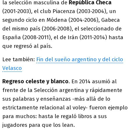
la selección masculina de
República Checa
(2001-2003), el club Piacenza (2003-2004), un
segundo ciclo en Módena (2004-2006), Gabeca
del mismo país (2006-2008), el seleccionado de
España (2008-2011), el de Irán (2011-2014) hasta
que regresó al país.
Lee también:
Fin del sueño argentino y del ciclo
Velasco
Regreso celeste y blanco
. En 2014 asumió al
frente de la Selección argentina y rápidamente
sus palabras y enseñanzas -más allá de lo
estrictamente relacional al voley- fueron ejemplo
para muchos: hasta le regaló libros a sus
jugadores para que los lean.