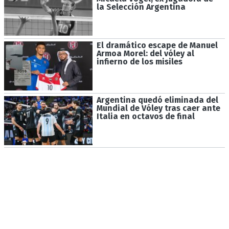
la Selección Argentina
El dramático escape de Manuel
Armoa Morel: del vóley al
infierno de los misiles
Argentina quedó eliminada del
Mundial de Vóley tras caer ante
Italia en octavos de final