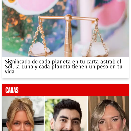
Significado de cada planeta en tu carta astral: el
Sol, la Luna y cada planeta tienen un peso en tu
vida