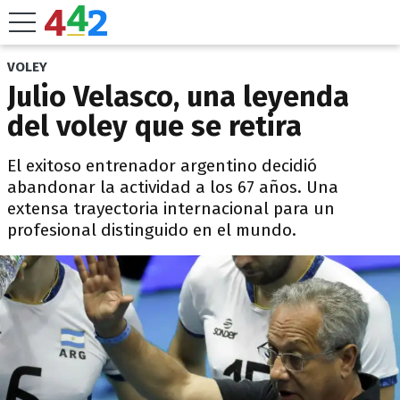
VOLEY
Julio Velasco, una leyenda
del voley que se retira
El exitoso entrenador argentino decidió
abandonar la actividad a los 67 años. Una
extensa trayectoria internacional para un
profesional distinguido en el mundo.