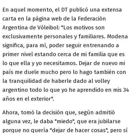
En aquel momento, el DT publicó una extensa
carta en la página web de la Federación
Argentina de Vóleibol: "Los motivos son
exclusivamente personales y familiares. Modena
significa, para mí, poder seguir entrenando a
primer nivel estando cerca de mi familia que es
lo que ella y yo necesitamos. Dejar de nuevo mi
país me duele mucho pero lo hago también con
la tranquilidad de haberle dado al volley
argentino todo lo que yo he aprendido en mis 34
años en el exterior".
Ahora, tomó la decisión que, según admitió
alguna vez, le daba "miedo", que era jubilarse
porque no quería "dejar de hacer cosas", pero sí