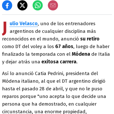
J
ulio Velasco
, uno de los entrenadores
argentinos de cualquier disciplina más
reconocidos en el mundo, anunció
su retiro
como DT del voley a los
67 años
, luego de haber
finalizado la temporada con el
Módena
de Italia
y dejar atrás una
exitosa carrera
.
Así lo anunció Catia Pedrini, presidenta del
Módena italiano, al que el DT argentino dirigió
hasta el pasado 28 de abril, y que no le puso
reparos porque "uno acepta lo que decide una
persona que ha demostrado, en cualquier
circunstancia, una enorme propiedad,