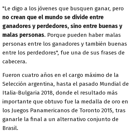
"Le digo a los jóvenes que busquen ganar, pero
no crean que el mundo se divide entre
ganadores y perdedores, sino entre buenas y
malas personas
. Porque pueden haber malas
personas entre los ganadores y también buenas
entre los perdedores", fue una de sus frases de
cabecera.
Fueron cuatro años en el cargo máximo de la
Selección argentina, hasta el pasado Mundial de
Italia-Bulgaria 2018, donde el resultado más
importante que obtuvo fue la medalla de oro en
los Juegos Panamericanos de Toronto 2015, tras
ganarle la final a un alternativo conjunto de
Brasil.