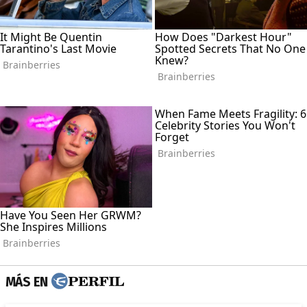
MÁS EN