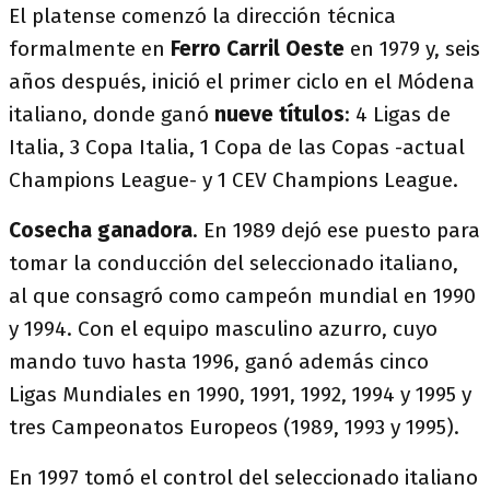
El platense comenzó la dirección técnica
formalmente en
Ferro Carril Oeste
en 1979 y, seis
años después, inició el primer ciclo en el Módena
italiano, donde ganó
nueve títulos
: 4 Ligas de
Italia, 3 Copa Italia, 1 Copa de las Copas -actual
Champions League- y 1 CEV Champions League.
Cosecha ganadora
. En 1989 dejó ese puesto para
tomar la conducción del seleccionado italiano,
al que consagró como campeón mundial en 1990
y 1994. Con el equipo masculino azurro, cuyo
mando tuvo hasta 1996, ganó además cinco
Ligas Mundiales en 1990, 1991, 1992, 1994 y 1995 y
tres Campeonatos Europeos (1989, 1993 y 1995).
En 1997 tomó el control del seleccionado italiano