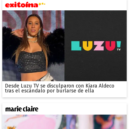
Desde Luzu TV se disculparon con Kiara Aldeco
tras el escándalo por burlarse de ella