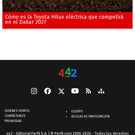
Cómo es la Toyota Hilux eléctrica que competirá
en el Dakar 2027
QUIENES SOMOS
EQUIPO
CONTÁCTENOS
REGLAS DE PARTICIPACIÓN
PRIVACIDAD
442 - Editorial Perfil S.A.
| © Perfil.com 2006-2026 - Todos los derechos