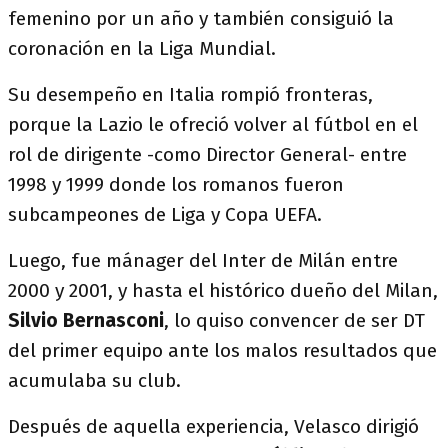
femenino por un año y también consiguió la
coronación en la Liga Mundial.
Su desempeño en Italia rompió fronteras,
porque la Lazio le ofreció volver al fútbol en el
rol de dirigente -como Director General- entre
1998 y 1999 donde los romanos fueron
subcampeones de Liga y Copa UEFA.
Luego, fue mánager del Inter de Milán entre
2000 y 2001, y hasta el histórico dueño del Milan,
Silvio Bernasconi
, lo quiso convencer de ser DT
del primer equipo ante los malos resultados que
acumulaba su club.
Después de aquella experiencia, Velasco dirigió