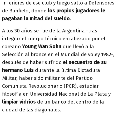
Inferiores de ese club y luego saltó a Defensores
de Banfield, donde
los propios jugadores le
pagaban la mitad del sueldo
.
A los 30 años se fue de la Argentina -tras
integrar el cuerpo técnico encabezado por el
coreano
Young Wan Sohn
que llevó a la
Selección al bronce en el Mundial de voley 1982-,
después de haber sufrido
el secuestro de su
hermano Luis
durante la última Dictadura
Militar, haber sido militante del Partido
Comunista Revolucionario (PCR), estudiar
filosofía en Universidad Nacional de La Plata y
limpiar vidrios
de un banco del centro de la
ciudad de las diagonales.