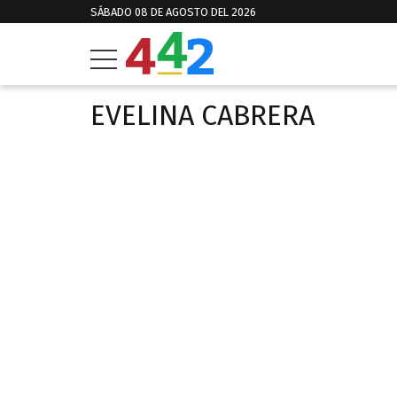
SÁBADO 08 DE AGOSTO DEL 2026
EVELINA CABRERA