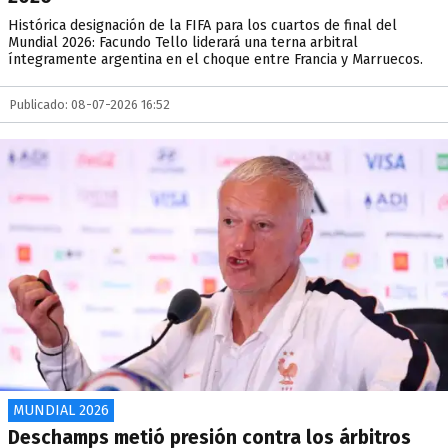
Histórica designación de la FIFA para los cuartos de final del
Mundial 2026: Facundo Tello liderará una terna arbitral
íntegramente argentina en el choque entre Francia y Marruecos.
Publicado: 08-07-2026 16:52
MUNDIAL 2026
Deschamps metió presión contra los árbitros