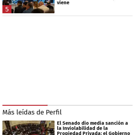
viene
5
Más leídas de Perfil
El Senado dio media sanción a
la Inviolabilidad de la
Propiedad Privada: el Gobierno