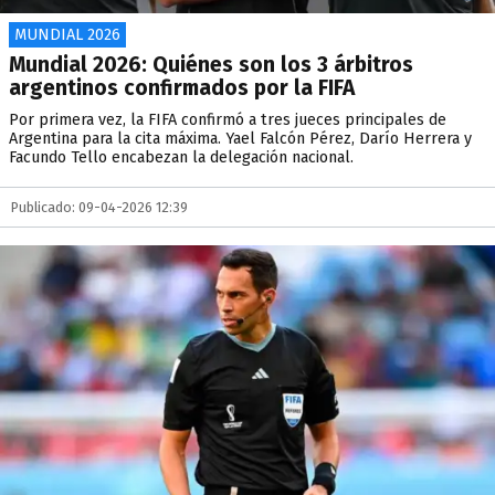
MUNDIAL 2026
Mundial 2026: Quiénes son los 3 árbitros
argentinos confirmados por la FIFA
Por primera vez, la FIFA confirmó a tres jueces principales de
Argentina para la cita máxima. Yael Falcón Pérez, Darío Herrera y
Facundo Tello encabezan la delegación nacional.
Publicado: 09-04-2026 12:39