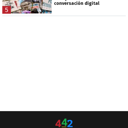
conversación digital
5