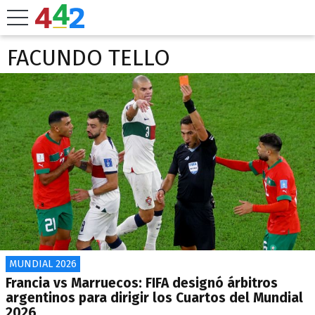
FACUNDO TELLO
MUNDIAL 2026
Francia vs Marruecos: FIFA designó árbitros
argentinos para dirigir los Cuartos del Mundial
2026