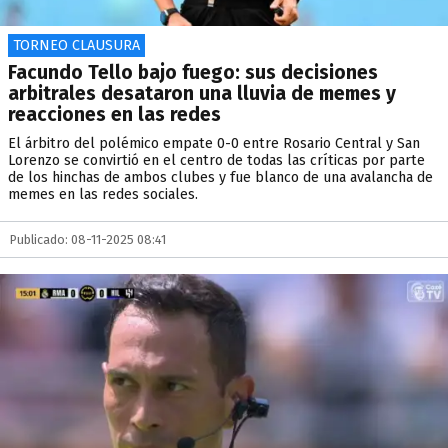
TORNEO CLAUSURA
Facundo Tello bajo fuego: sus decisiones
arbitrales desataron una lluvia de memes y
reacciones en las redes
El árbitro del polémico empate 0-0 entre Rosario Central y San
Lorenzo se convirtió en el centro de todas las críticas por parte
de los hinchas de ambos clubes y fue blanco de una avalancha de
memes en las redes sociales.
Publicado: 08-11-2025 08:41