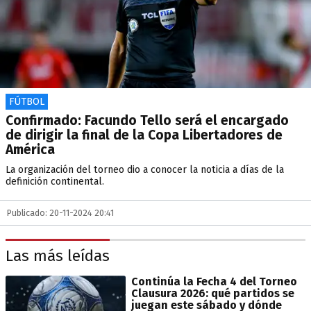
FÚTBOL
Confirmado: Facundo Tello será el encargado
de dirigir la final de la Copa Libertadores de
América
La organización del torneo dio a conocer la noticia a días de la
definición continental.
Publicado: 20-11-2024 20:41
Las más leídas
Continúa la Fecha 4 del Torneo
Clausura 2026: qué partidos se
juegan este sábado y dónde