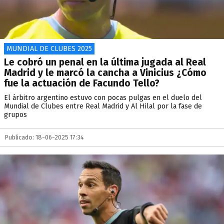
MUNDIAL DE CLUBES 2025
Le cobró un penal en la última jugada al Real
Madrid y le marcó la cancha a Vinicius ¿Cómo
fue la actuación de Facundo Tello?
El árbitro argentino estuvo con pocas pulgas en el duelo del
Mundial de Clubes entre Real Madrid y Al Hilal por la fase de
grupos
Publicado: 18-06-2025 17:34