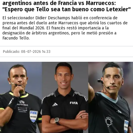
argentinos antes de Francia vs Marruecos:
"Espero que Tello sea tan bueno como Letexier"
El seleccionador Didier Deschamps habló en conferencia de
prensa antes del duelo ante Marruecos que abrirá los cuartos de
final del Mundial 2026. El francés restó importancia a la
designación de árbitros argentinos, pero le metió presión a
Facundo Tello.
Publicado: 08-07-2026 14:33