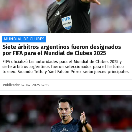
MUNDIAL DE CLUBES
Siete árbitros argentinos fueron designados
por FIFA para el Mundial de Clubes 2025
FIFA oficializó las autoridades para el Mundial de Clubes 2025 y
siete árbitros argentinos fueron seleccionados para el histórico
torneo. Facundo Tello y Yael Falcón Pérez serán jueces principales.
Publicado: 14-04-2025 14:59