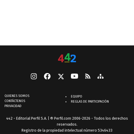
QUIENES SOMOS
EQUIPO
CONTÁCTENOS
REGLAS DE PARTICIPACIÓN
PRIVACIDAD
442 - Editorial Perfil S.A.
| © Perfil.com 2006-2026 - Todos los derechos
reservados.
Registro de la propiedad intelectual número 5346433