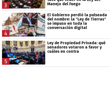
Manejo del Fuego
3
El Gobierno perdió la pulseada
del nombre: la "Ley de Tierras"
se impuso en toda la
conversación digital
4
Ley de Propiedad Privada: qué
senadores votaron a favor y
cuáles en contra
5