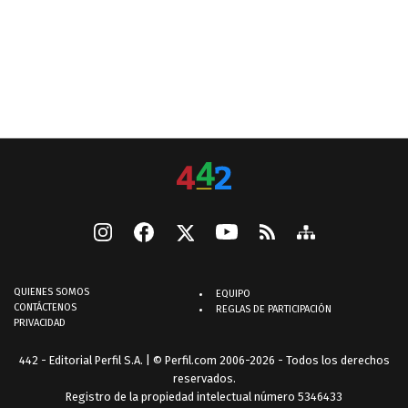
QUIENES SOMOS
EQUIPO
CONTÁCTENOS
REGLAS DE PARTICIPACIÓN
PRIVACIDAD
442 - Editorial Perfil S.A.
| © Perfil.com 2006-2026 - Todos los derechos
reservados.
Registro de la propiedad intelectual número 5346433