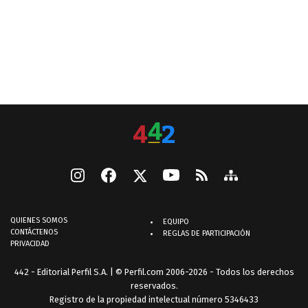
QUIENES SOMOS
EQUIPO
CONTÁCTENOS
REGLAS DE PARTICIPACIÓN
PRIVACIDAD
442 - Editorial Perfil S.A.
| © Perfil.com 2006-2026 - Todos los derechos
reservados.
Registro de la propiedad intelectual número 5346433