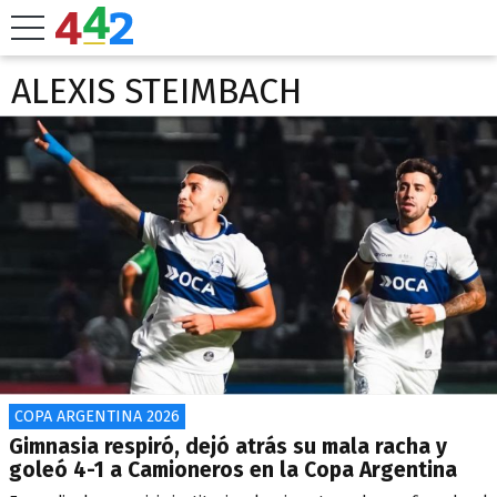
ALEXIS STEIMBACH
COPA ARGENTINA 2026
Gimnasia respiró, dejó atrás su mala racha y
goleó 4-1 a Camioneros en la Copa Argentina