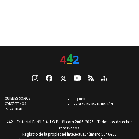
QUIENES SOMOS
EQUIPO
CONTÁCTENOS
REGLAS DE PARTICIPACIÓN
PRIVACIDAD
442 - Editorial Perfil S.A.
| © Perfil.com 2006-2026 - Todos los derechos
reservados.
Registro de la propiedad intelectual número 5346433