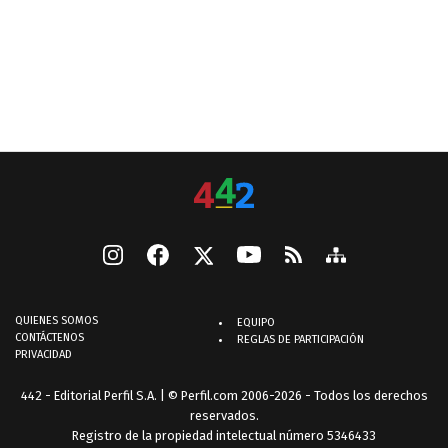
QUIENES SOMOS
EQUIPO
CONTÁCTENOS
REGLAS DE PARTICIPACIÓN
PRIVACIDAD
442 - Editorial Perfil S.A.
| © Perfil.com 2006-2026 - Todos los derechos
reservados.
Registro de la propiedad intelectual número 5346433