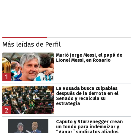
Más leídas de Perfil
Murió Jorge Messi, el papá de
Lionel Messi, en Rosario
1
La Rosada busca culpables
después de la derrota en el
Senado y recalcula su
estrategia
2
Caputo y Sturzenegger crean
un fondo para indemnizar y
“ganar” sindicatos aliados