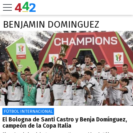
BENJAMIN DOMINGUEZ
FÚTBOL INTERNACIONAL
El Bologna de Santi Castro y Benja Domínguez,
campeón de la Copa Italia