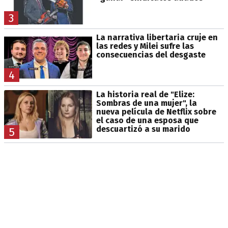
3
La narrativa libertaria cruje en
las redes y Milei sufre las
consecuencias del desgaste
4
La historia real de "Elize:
Sombras de una mujer", la
nueva película de Netflix sobre
el caso de una esposa que
descuartizó a su marido
5