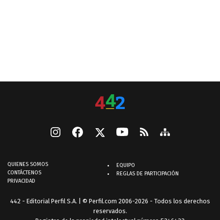
QUIENES SOMOS
EQUIPO
CONTÁCTENOS
REGLAS DE PARTICIPACIÓN
PRIVACIDAD
442 - Editorial Perfil S.A.
| © Perfil.com 2006-2026 - Todos los derechos
reservados.