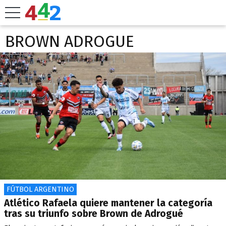
BROWN ADROGUE
FÚTBOL ARGENTINO
Atlético Rafaela quiere mantener la categoría
tras su triunfo sobre Brown de Adrogué