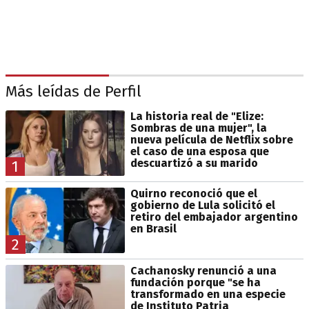
Más leídas de Perfil
La historia real de "Elize:
Sombras de una mujer", la
nueva película de Netflix sobre
el caso de una esposa que
descuartizó a su marido
1
Quirno reconoció que el
gobierno de Lula solicitó el
retiro del embajador argentino
en Brasil
2
Cachanosky renunció a una
fundación porque "se ha
transformado en una especie
de Instituto Patria