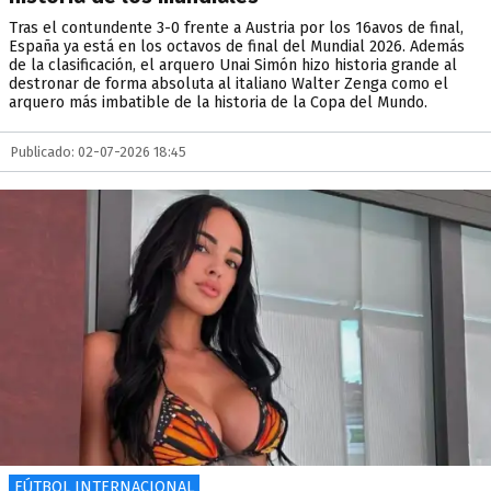
Tras el contundente 3-0 frente a Austria por los 16avos de final,
España ya está en los octavos de final del Mundial 2026. Además
de la clasificación, el arquero Unai Simón hizo historia grande al
destronar de forma absoluta al italiano Walter Zenga como el
arquero más imbatible de la historia de la Copa del Mundo.
Publicado: 02-07-2026 18:45
FÚTBOL INTERNACIONAL