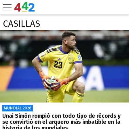
CASILLAS
MUNDIAL 2026
Unai Simón rompió con todo tipo de récords y
se convirtió en el arquero más imbatible en la
historia de los mundiales