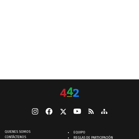
QUIENES SOMOS
EQUIPO
CONTÁCTENOS
REGLAS DE PARTICIPACIÓN