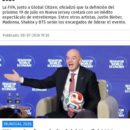
La FIFA, junto a Global Citizen, oficializó que la definición del
próximo 19 de julio en Nueva Jersey contará con un inédito
espectáculo de entretiempo. Entre otros artistas, Justin Bieber,
Madonna, Shakira y BTS serán los encargados de liderar el evento.
Publicado: 08-07-2026 19:20
MUNDIAL 2026