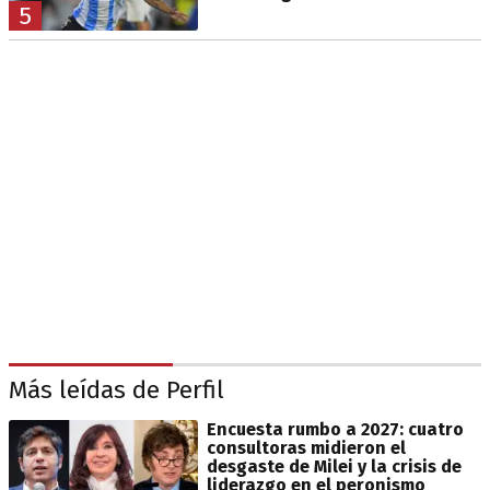
5
Más leídas de Perfil
Encuesta rumbo a 2027: cuatro
consultoras midieron el
desgaste de Milei y la crisis de
liderazgo en el peronismo