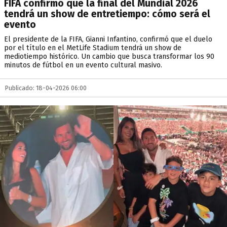
FIFA confirmó que la final del Mundial 2026
tendrá un show de entretiempo: cómo será el
evento
El presidente de la FIFA, Gianni Infantino, confirmó que el duelo
por el título en el MetLife Stadium tendrá un show de
mediotiempo histórico. Un cambio que busca transformar los 90
minutos de fútbol en un evento cultural masivo.
Publicado: 18-04-2026 06:00