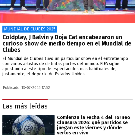
MUNDIAL DE CLUBES 2025
Coldplay, J Balvin y Doja Cat encabezaron un
curioso show de medio tiempo en el Mundial de
Clubes
El Mundial de Clubes tuvo un particular show en el entretiempo
con varios artistas de distintas partes del mundo. FIFA sigue
apostando a este tipo de espectáculos más habituales de,
justamente, el deporte de Estados Unidos.
Publicado: 13-07-2025 17:52
Las más leídas
Comienza la Fecha 4 del Torneo
Clausura 2026: qué partidos se
juegan este viernes y dónde
verlos en vivo