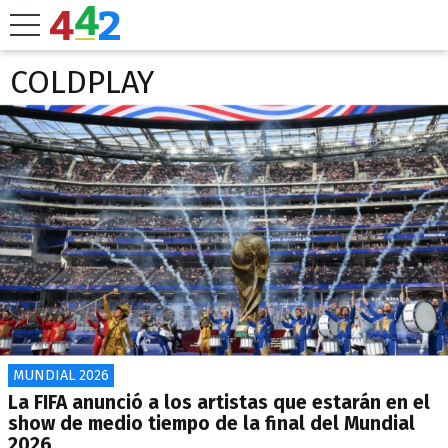
COLDPLAY
MUNDIAL 2026
La FIFA anunció a los artistas que estarán en el
show de medio tiempo de la final del Mundial
2026