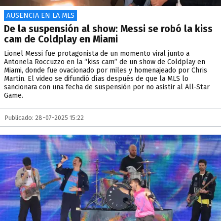
AUSENCIA EN LA MLS
De la suspensión al show: Messi se robó la kiss
cam de Coldplay en Miami
Lionel Messi fue protagonista de un momento viral junto a
Antonela Roccuzzo en la “kiss cam” de un show de Coldplay en
Miami, donde fue ovacionado por miles y homenajeado por Chris
Martin. El video se difundió días después de que la MLS lo
sancionara con una fecha de suspensión por no asistir al All-Star
Game.
Publicado: 28-07-2025 15:22