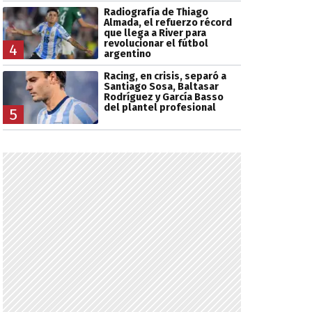
Radiografía de Thiago
Almada, el refuerzo récord
que llega a River para
revolucionar el fútbol
4
argentino
Racing, en crisis, separó a
Santiago Sosa, Baltasar
Rodríguez y García Basso
del plantel profesional
5