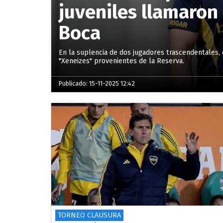
juveniles llamaron
Boca
En la suplencia de dos jugadores trascendentales, e
"Xeneizes" provenientes de la Reserva.
Publicado: 15-11-2025 12:42
TORNEO CLAUSURA