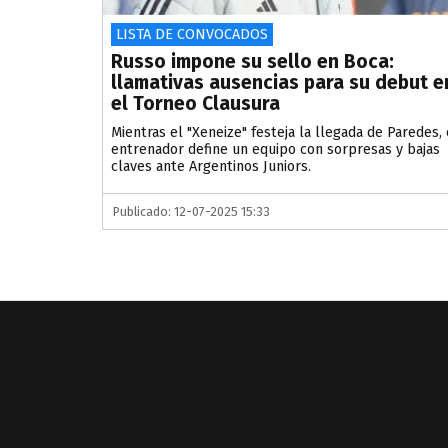
LISTA DE CONVOCADOS
Russo impone su sello en Boca:
llamativas ausencias para su debut e
el Torneo Clausura
Mientras el "Xeneize" festeja la llegada de Paredes, 
entrenador define un equipo con sorpresas y bajas
claves ante Argentinos Juniors.
Publicado: 12-07-2025 15:33