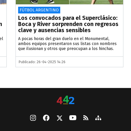
FÚTBOL ARGENTINO
Los convocados para el Superclásico:
n
Boca y River sorprenden con regresos
clave y ausencias sensibles
el
A pocas horas del gran duelo en el Monumental,
ambos equipos presentaron sus listas con nombres
que ilusionan y otros que preocupan a los hinchas.
Publicado: 26-04-2025 14:26