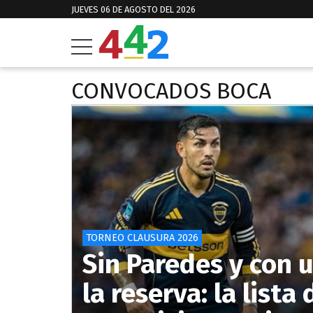
JUEVES 06 DE AGOSTO DEL 2026
CONVOCADOS BOCA
TORNEO CLAUSURA 2026
Sin Paredes y con 
la reserva: la list