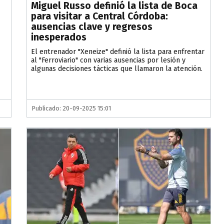
Miguel Russo definió la lista de Boca
para visitar a Central Córdoba:
ausencias clave y regresos
inesperados
El entrenador "Xeneize" definió la lista para enfrentar
al "Ferroviario" con varias ausencias por lesión y
algunas decisiones tácticas que llamaron la atención.
Publicado: 20-09-2025 15:01