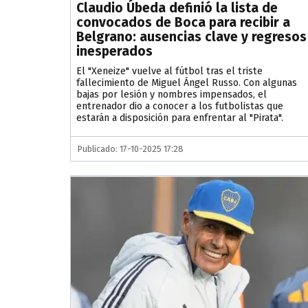
Claudio Úbeda definió la lista de
convocados de Boca para recibir a
Belgrano: ausencias clave y regresos
inesperados
El "Xeneize" vuelve al fútbol tras el triste
fallecimiento de Miguel Ángel Russo. Con algunas
bajas por lesión y nombres impensados, el
entrenador dio a conocer a los futbolistas que
estarán a disposición para enfrentar al "Pirata".
Publicado: 17-10-2025 17:28