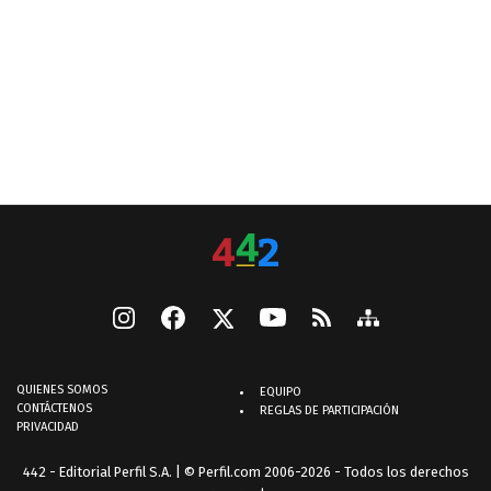
QUIENES SOMOS
EQUIPO
CONTÁCTENOS
REGLAS DE PARTICIPACIÓN
PRIVACIDAD
442 - Editorial Perfil S.A.
| © Perfil.com 2006-2026 - Todos los derechos