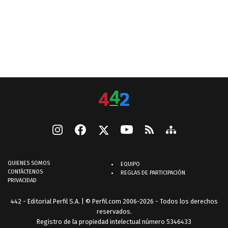
QUIENES SOMOS
EQUIPO
CONTÁCTENOS
REGLAS DE PARTICIPACIÓN
PRIVACIDAD
442 - Editorial Perfil S.A.
| © Perfil.com 2006-2026 - Todos los derechos
reservados.
Registro de la propiedad intelectual número 5346433