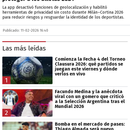
La app desactivó funciones de geolocalización y habilitó
herramientas de privacidad sin costo durante Milán–Cortina 2026
para reducir riesgos y resguardar la identidad de los deportistas.
Publicado: 11-02-2026 16:40
Las más leídas
Comienza la Fecha 4 del Torneo
Clausura 2026: qué partidos se
juegan este viernes y dónde
verlos en vivo
1
Facundo Medina y la anécdota
viral con un gomero que criticó
a la Selección Argentina tras el
Mundial 2026
2
Bomba en el mercado de pases:
Thiago Almada será nuevo