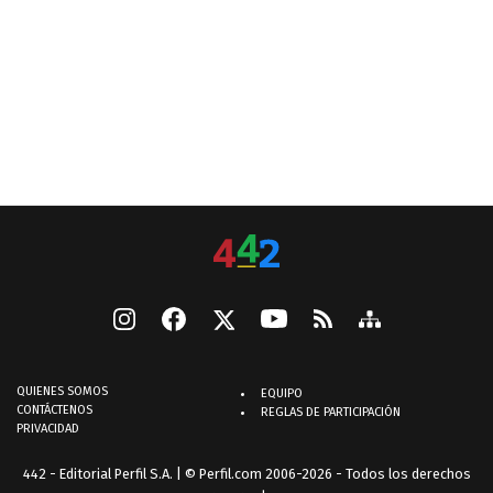
QUIENES SOMOS
EQUIPO
CONTÁCTENOS
REGLAS DE PARTICIPACIÓN
PRIVACIDAD
442 - Editorial Perfil S.A.
| © Perfil.com 2006-2026 - Todos los derechos