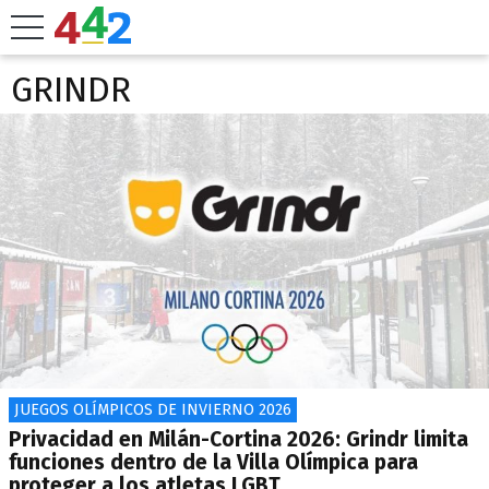
GRINDR
JUEGOS OLÍMPICOS DE INVIERNO 2026
Privacidad en Milán-Cortina 2026: Grindr limita
funciones dentro de la Villa Olímpica para
proteger a los atletas LGBT