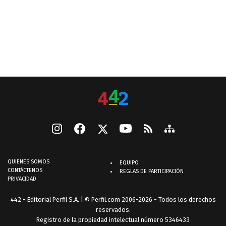
QUIENES SOMOS
EQUIPO
CONTÁCTENOS
REGLAS DE PARTICIPACIÓN
PRIVACIDAD
442 - Editorial Perfil S.A.
| © Perfil.com 2006-2026 - Todos los derechos
reservados.
Registro de la propiedad intelectual número 5346433