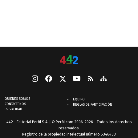
QUIENES SOMOS
EQUIPO
CONTÁCTENOS
REGLAS DE PARTICIPACIÓN
PRIVACIDAD
442 - Editorial Perfil S.A.
| © Perfil.com 2006-2026 - Todos los derechos
reservados.
Registro de la propiedad intelectual número 5346433