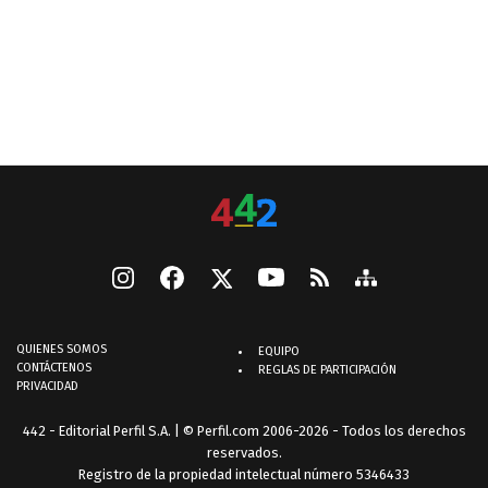
QUIENES SOMOS
EQUIPO
CONTÁCTENOS
REGLAS DE PARTICIPACIÓN
PRIVACIDAD
442 - Editorial Perfil S.A.
| © Perfil.com 2006-2026 - Todos los derechos
reservados.
Registro de la propiedad intelectual número 5346433