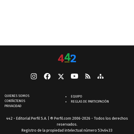
QUIENES SOMOS
EQUIPO
CONTÁCTENOS
REGLAS DE PARTICIPACIÓN
PRIVACIDAD
442 - Editorial Perfil S.A.
| © Perfil.com 2006-2026 - Todos los derechos
reservados.
Registro de la propiedad intelectual número 5346433