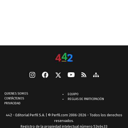
QUIENES SOMOS
EQUIPO
CONTÁCTENOS
REGLAS DE PARTICIPACIÓN
PRIVACIDAD
442 - Editorial Perfil S.A.
| © Perfil.com 2006-2026 - Todos los derechos
reservados.
Registro de la propiedad intelectual número 5346433