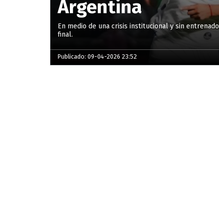
Argentina
En medio de una crisis institucional y sin entrenad
final.
Publicado: 09-04-2026 23:52