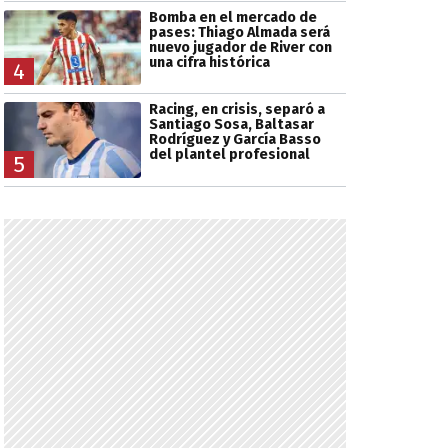
Bomba en el mercado de
pases: Thiago Almada será
nuevo jugador de River con
una cifra histórica
4
Racing, en crisis, separó a
Santiago Sosa, Baltasar
Rodríguez y García Basso
del plantel profesional
5