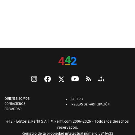
QUIENES SOMOS
EQUIPO
CONTÁCTENOS
REGLAS DE PARTICIPACIÓN
PRIVACIDAD
442 - Editorial Perfil S.A.
| © Perfil.com 2006-2026 - Todos los derechos
reservados.
Registro de la propiedad intelectual número 5346433