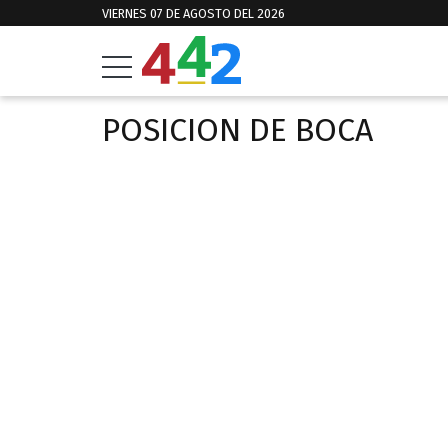
VIERNES 07 DE AGOSTO DEL 2026
POSICION DE BOCA