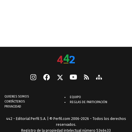
QUIENES SOMOS
EQUIPO
CONTÁCTENOS
REGLAS DE PARTICIPACIÓN
PRIVACIDAD
442 - Editorial Perfil S.A.
| © Perfil.com 2006-2026 - Todos los derechos
reservados.
Registro de la propiedad intelectual número 5346433