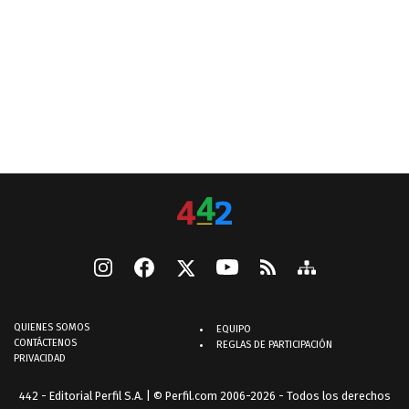
QUIENES SOMOS
EQUIPO
CONTÁCTENOS
REGLAS DE PARTICIPACIÓN
PRIVACIDAD
442 - Editorial Perfil S.A.
| © Perfil.com 2006-2026 - Todos los derechos