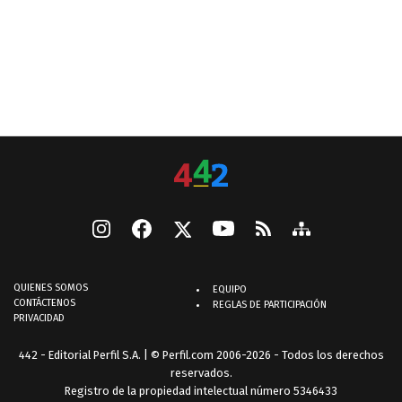
QUIENES SOMOS
EQUIPO
CONTÁCTENOS
REGLAS DE PARTICIPACIÓN
PRIVACIDAD
442 - Editorial Perfil S.A.
| © Perfil.com 2006-2026 - Todos los derechos
reservados.
Registro de la propiedad intelectual número 5346433