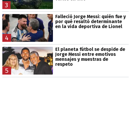
3
Falleció Jorge Messi: quién fue y
por qué resultó determinante
en la vida deportiva de Lionel
4
El planeta fútbol se despide de
Jorge Messi entre emotivos
mensajes y muestras de
respeto
5