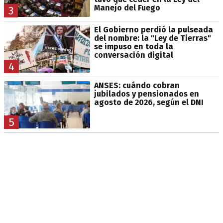
Manejo del Fuego
3
El Gobierno perdió la pulseada
del nombre: la "Ley de Tierras"
se impuso en toda la
conversación digital
4
ANSES: cuándo cobran
jubilados y pensionados en
agosto de 2026, según el DNI
5