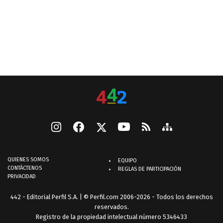
QUIENES SOMOS
EQUIPO
CONTÁCTENOS
REGLAS DE PARTICIPACIÓN
PRIVACIDAD
442 - Editorial Perfil S.A.
| © Perfil.com 2006-2026 - Todos los derechos
reservados.
Registro de la propiedad intelectual número 5346433