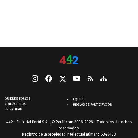
QUIENES SOMOS
EQUIPO
CONTÁCTENOS
REGLAS DE PARTICIPACIÓN
PRIVACIDAD
442 - Editorial Perfil S.A.
| © Perfil.com 2006-2026 - Todos los derechos
reservados.
Registro de la propiedad intelectual número 5346433