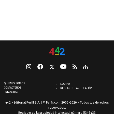
QUIENES SOMOS
EQUIPO
CONTÁCTENOS
REGLAS DE PARTICIPACIÓN
PRIVACIDAD
442 - Editorial Perfil S.A.
| © Perfil.com 2006-2026 - Todos los derechos
reservados.
Registro de la propiedad intelectual número 5346433