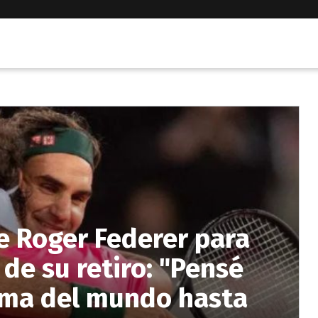
e Roger Federer para
de su retiro: "Pensé
cima del mundo hasta