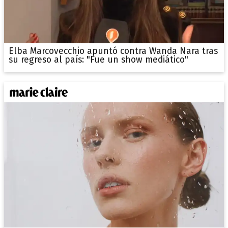
Elba Marcovecchio apuntó contra Wanda Nara tras
su regreso al país: "Fue un show mediático"