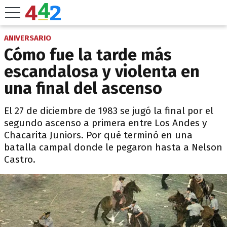
ANIVERSARIO
Cómo fue la tarde más
escandalosa y violenta en
una final del ascenso
El 27 de diciembre de 1983 se jugó la final por el
segundo ascenso a primera entre Los Andes y
Chacarita Juniors. Por qué terminó en una
batalla campal donde le pegaron hasta a Nelson
Castro.