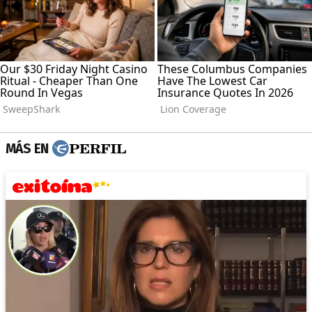
MÁS EN