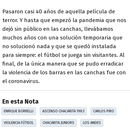
Pasaron casi 40 años de aquella película de
terror. Y hasta que empezó la pandemia que nos
dejó sin público en las canchas, llevábamos
muchos años con una solución temporaria que
no solucionó nada y que se quedó instalada
para siempre: el fútbol se juega sin visitantes. Al
final, de la única manera que se pudo erradicar
la violencia de los barras en las canchas fue con
el coronavirus.
En esta Nota
ENRIQUE BORRELLI
ASCENSO CHACARITA 1983
CARLOS PIRO
VIOLENCIA FÚTBOL
CHACARITA JUNIORS
LOS ANDES