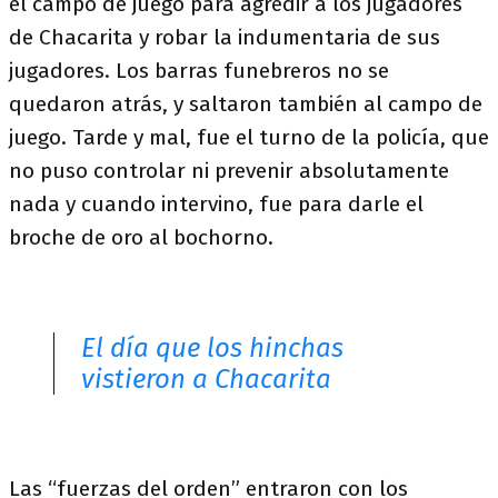
el campo de juego para agredir a los jugadores
de Chacarita y robar la indumentaria de sus
jugadores. Los barras funebreros no se
quedaron atrás, y saltaron también al campo de
juego. Tarde y mal, fue el turno de la policía, que
no puso controlar ni prevenir absolutamente
nada y cuando intervino, fue para darle el
broche de oro al bochorno.
El día que los hinchas
vistieron a Chacarita
Las “fuerzas del orden” entraron con los