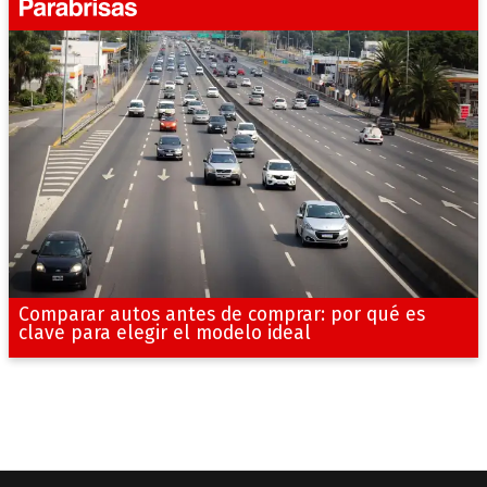
Comparar autos antes de comprar: por qué es
clave para elegir el modelo ideal