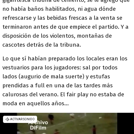
no había baños habilitados, ni agua dónde
refrescarse y las bebidas frescas a la venta se
terminaron antes de que empiece el partido. Y a
disposición de los violentos, montañas de
cascotes detrás de la tribuna.
Lo que sí habían preparado los locales eran los
vestuarios para los jugadores: sal por todos
lados (augurio de mala suerte) y estufas
prendidas a full en una de las tardes más
calurosas del verano. El fair play no estaba de
moda en aquellos años…