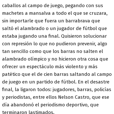
caballos al campo de juego, pegando con sus
machetes a mansalva a todo el que se cruzara,
sin importarle que fuera un barrabrava que
saltó el alambrado o un jugador de fútbol que
estaba jugando una final. Quisieron solucionar
con represión lo que no pudieron prevenir, algo
tan sencillo como que los barras no salten el
alambrado olímpico y no hicieron otra cosa que
ofrecer un espectáculo más violento y más
patético que el de cien barras saltando al campo
de juego en un partido de fútbol. En el desastre
final, la ligaron todos: jugadores, barras, policías
y periodistas, entre ellos Nelson Castro, que ese
día abandonó el periodismo deportivo, que
terminaron lastimados.