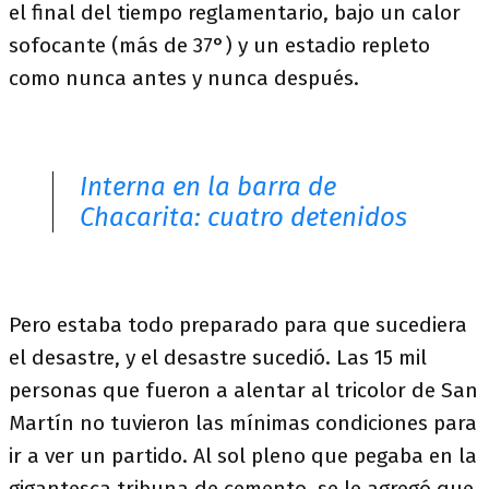
el final del tiempo reglamentario, bajo un calor
sofocante (más de 37°) y un estadio repleto
como nunca antes y nunca después.
Interna en la barra de
Chacarita: cuatro detenidos
Pero estaba todo preparado para que sucediera
el desastre, y el desastre sucedió. Las 15 mil
personas que fueron a alentar al tricolor de San
Martín no tuvieron las mínimas condiciones para
ir a ver un partido. Al sol pleno que pegaba en la
gigantesca tribuna de cemento, se le agregó que