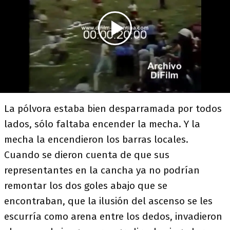
La pólvora estaba bien desparramada por todos
lados, sólo faltaba encender la mecha. Y la
mecha la encendieron los barras locales.
Cuando se dieron cuenta de que sus
representantes en la cancha ya no podrían
remontar los dos goles abajo que se
encontraban, que la ilusión del ascenso se les
escurría como arena entre los dedos, invadieron