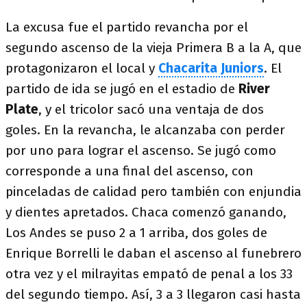
La excusa fue el partido revancha por el
segundo ascenso de la vieja Primera B a la A, que
protagonizaron el local y
Chacarita Juniors
. El
partido de ida se jugó en el estadio de
River
Plate
, y el tricolor sacó una ventaja de dos
goles. En la revancha, le alcanzaba con perder
por uno para lograr el ascenso. Se jugó como
corresponde a una final del ascenso, con
pinceladas de calidad pero también con enjundia
y dientes apretados. Chaca comenzó ganando,
Los Andes se puso 2 a 1 arriba, dos goles de
Enrique Borrelli le daban el ascenso al funebrero
otra vez y el milrayitas empató de penal a los 33
del segundo tiempo. Así, 3 a 3 llegaron casi hasta