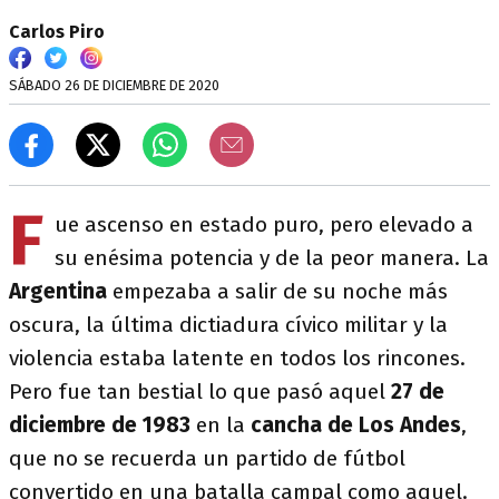
Carlos Piro
SÁBADO 26 DE DICIEMBRE DE 2020
F
ue ascenso en estado puro, pero elevado a
su enésima potencia y de la peor manera. La
Argentina
empezaba a salir de su noche más
oscura, la última dictiadura cívico militar y la
violencia estaba latente en todos los rincones.
Pero fue tan bestial lo que pasó aquel
27 de
diciembre de 1983
en la
cancha de Los Andes
,
que no se recuerda un partido de fútbol
convertido en una batalla campal como aquel.