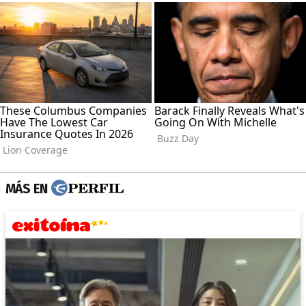
MÁS EN