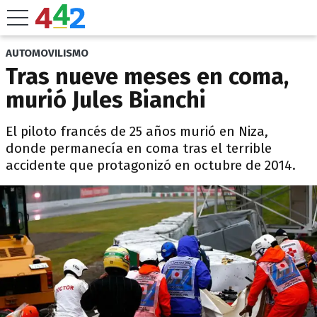
AUTOMOVILISMO
Tras nueve meses en coma,
murió Jules Bianchi
El piloto francés de 25 años murió en Niza,
donde permanecía en coma tras el terrible
accidente que protagonizó en octubre de 2014.