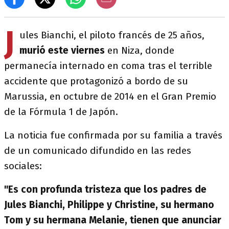
J
ules Bianchi, el piloto francés de 25 años,
murió este viernes
en Niza, donde
permanecía internado en coma tras el terrible
accidente que protagonizó a bordo de su
Marussia, en octubre de 2014 en el Gran Premio
de la Fórmula 1 de Japón.
La noticia fue confirmada por su familia a través
de un comunicado difundido en las redes
sociales:
"Es con profunda tristeza que los padres de
Jules Bianchi, Philippe y Christine, su hermano
Tom y su hermana Melanie, tienen que anunciar