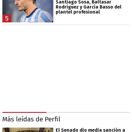
Santiago Sosa, Baltasar
Rodríguez y García Basso del
plantel profesional
5
Más leídas de Perfil
El Senado dio media sanción a