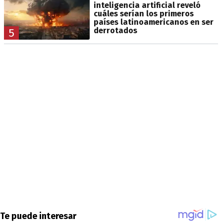
inteligencia artificial reveló
cuáles serían los primeros
países latinoamericanos en ser
derrotados
5