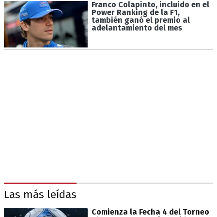
Franco Colapinto, incluido en el
Power Ranking de la F1,
también ganó el premio al
adelantamiento del mes
Las más leídas
Comienza la Fecha 4 del Torneo