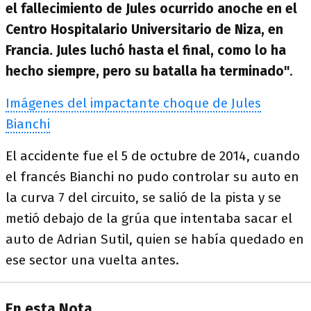
el fallecimiento de Jules ocurrido anoche en el
Centro Hospitalario Universitario de Niza, en
Francia. Jules luchó hasta el final, como lo ha
hecho siempre, pero su batalla ha terminado"
.
Imágenes del impactante choque de Jules
Bianchi
El accidente fue el 5 de octubre de 2014, cuando
el francés Bianchi no pudo controlar su auto en
la curva 7 del circuito, se salió de la pista y se
metió debajo de la grúa que intentaba sacar el
auto de Adrian Sutil, quien se había quedado en
ese sector una vuelta antes.
En esta Nota