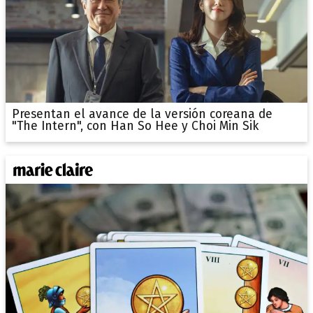
Presentan el avance de la versión coreana de
"The Intern", con Han So Hee y Choi Min Sik