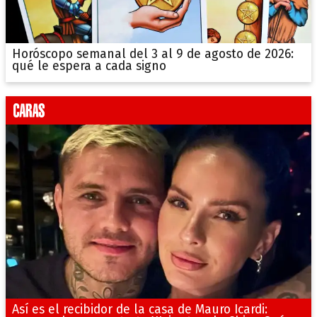
Horóscopo semanal del 3 al 9 de agosto de 2026:
qué le espera a cada signo
Así es el recibidor de la casa de Mauro Icardi: