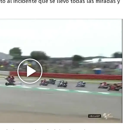
o al incidente que se llevó todas las miradas y